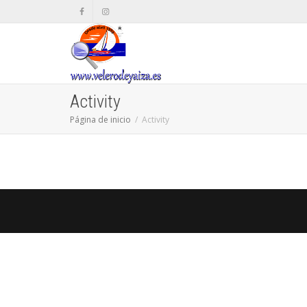
Activity
Página de inicio
Activity