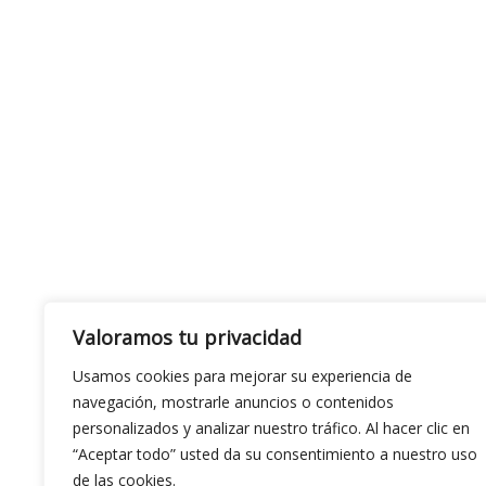
Valoramos tu privacidad
Usamos cookies para mejorar su experiencia de
navegación, mostrarle anuncios o contenidos
personalizados y analizar nuestro tráfico. Al hacer clic en
“Aceptar todo” usted da su consentimiento a nuestro uso
de las cookies.