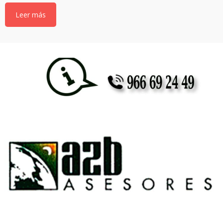
Leer más