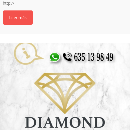
http://
Leer más