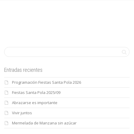
Entradas recientes
Programación Fiestas Santa Pola 2026
Fiestas Santa Pola 2025/09
Abrazarse es importante
Vivir juntos
Mermelada de Manzana sin azúcar