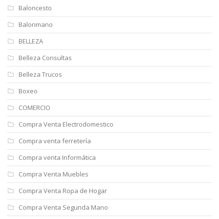
Baloncesto
Balonmano
BELLEZA
Belleza Consultas
Belleza Trucos
Boxeo
COMERCIO
Compra Venta Electrodomestico
Compra venta ferretería
Compra venta Informática
Compra Venta Muebles
Compra Venta Ropa de Hogar
Compra Venta Segunda Mano