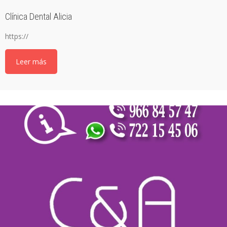
Clínica Dental Alicia
https://
Leer más