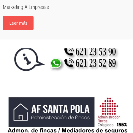
Marketing A Empresas
Leer más