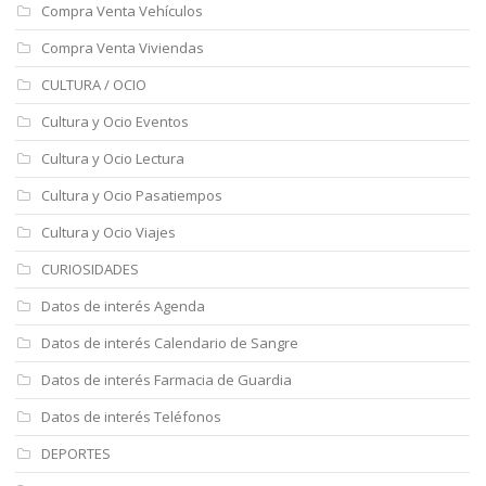
Compra Venta Vehículos
Compra Venta Viviendas
CULTURA / OCIO
Cultura y Ocio Eventos
Cultura y Ocio Lectura
Cultura y Ocio Pasatiempos
Cultura y Ocio Viajes
CURIOSIDADES
Datos de interés Agenda
Datos de interés Calendario de Sangre
Datos de interés Farmacia de Guardia
Datos de interés Teléfonos
DEPORTES