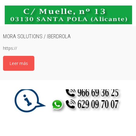
MORA SOLUTIONS / IBERDROLA
https://
Leer más