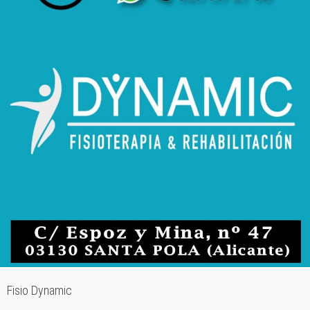
Fisio Dynamic