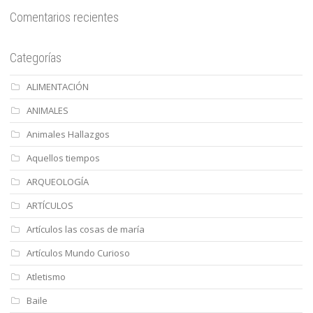
Comentarios recientes
Categorías
ALIMENTACIÓN
ANIMALES
Animales Hallazgos
Aquellos tiempos
ARQUEOLOGÍA
ARTÍCULOS
Artículos las cosas de maría
Artículos Mundo Curioso
Atletismo
Baile