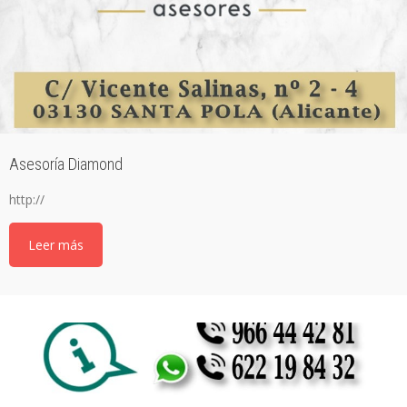
Asesoría Diamond
http://
Leer más