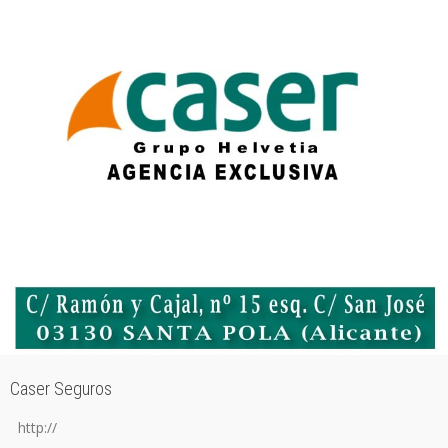
Caser Seguros
http://