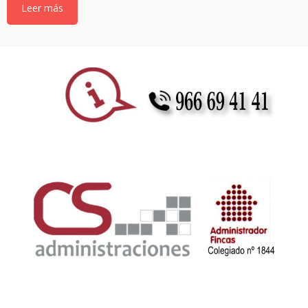
Leer más