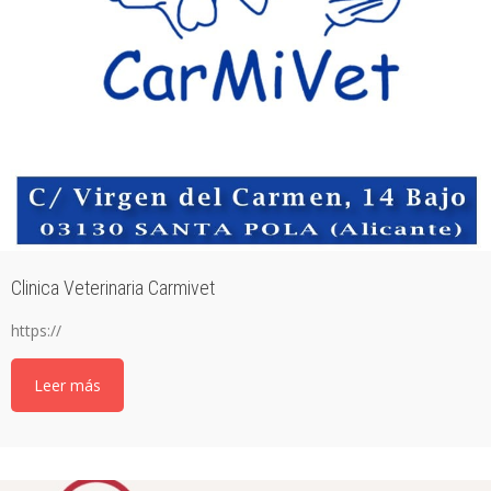
Clinica Veterinaria Carmivet
https://
Leer más