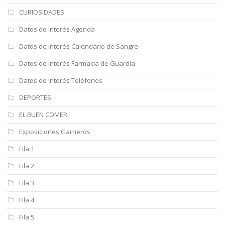
CURIOSIDADES
Datos de interés Agenda
Datos de interés Calendario de Sangre
Datos de interés Farmacia de Guardia
Datos de interés Teléfonos
DEPORTES
EL BUEN COMER
Exposiciones Garneros
Fila 1
Fila 2
Fila 3
Fila 4
Fila 5