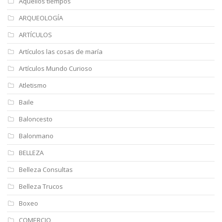
Aquellos tiempos
ARQUEOLOGÍA
ARTÍCULOS
Artículos las cosas de maría
Artículos Mundo Curioso
Atletismo
Baile
Baloncesto
Balonmano
BELLEZA
Belleza Consultas
Belleza Trucos
Boxeo
COMERCIO