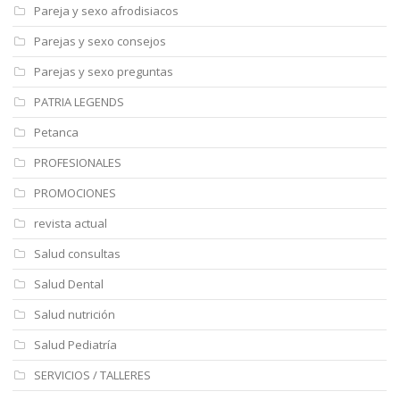
Pareja y sexo afrodisiacos
Parejas y sexo consejos
Parejas y sexo preguntas
PATRIA LEGENDS
Petanca
PROFESIONALES
PROMOCIONES
revista actual
Salud consultas
Salud Dental
Salud nutrición
Salud Pediatría
SERVICIOS / TALLERES