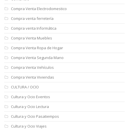
Compra Venta Electrodomestico
Compra venta ferretería
Compra venta Informática
Compra Venta Muebles
Compra Venta Ropa de Hogar
Compra Venta Segunda Mano
Compra Venta Vehículos
Compra Venta Viviendas
CULTURA / OCIO
Cultura y Ocio Eventos
Cultura y Ocio Lectura
Cultura y Ocio Pasatiempos
Cultura y Ocio Viajes