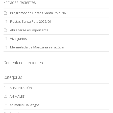
Entradas recientes
Programación Fiestas Santa Pola 2026
Fiestas Santa Pola 2025/09
Abrazarse es importante
Vivir juntos
Mermelada de Manzana sin azúcar
Comentarios recientes
Categorías
ALIMENTACIÓN
ANIMALES
Animales Hallazgos