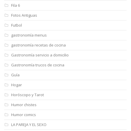
Fila 6
Fotos Antiguas
Futbol
gastronomía menus
gastronomía recetas de cocina
Gastronomía servicio a domicilio
Gastronomía trucos de cocina
Guía
Hogar
Horóscopo y Tarot
Humor chistes
Humor comics
LA PAREJA Y EL SEXO