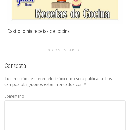
Gastronomía recetas de cocina
0 COMENTARIOS
Contesta
Tu dirección de correo electrónico no será publicada.
Los
campos obligatorios están marcados con
*
Comentario