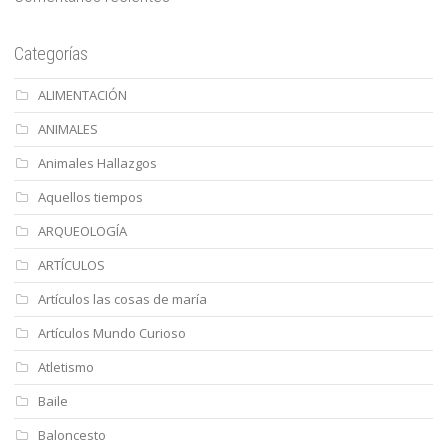
Categorías
ALIMENTACIÓN
ANIMALES
Animales Hallazgos
Aquellos tiempos
ARQUEOLOGÍA
ARTÍCULOS
Artículos las cosas de maría
Artículos Mundo Curioso
Atletismo
Baile
Baloncesto