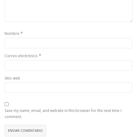
*
Nombre
*
Correo electrónico
Sitio web
Save my name, email, and website in this browser for the next time I
comment.