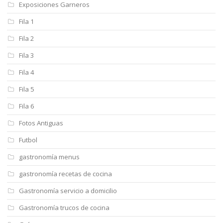
Exposiciones Garneros
Fila 1
Fila 2
Fila 3
Fila 4
Fila 5
Fila 6
Fotos Antiguas
Futbol
gastronomía menus
gastronomía recetas de cocina
Gastronomía servicio a domicilio
Gastronomía trucos de cocina