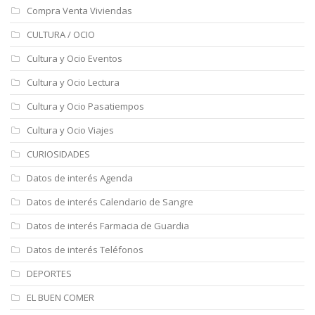
Compra Venta Viviendas
CULTURA / OCIO
Cultura y Ocio Eventos
Cultura y Ocio Lectura
Cultura y Ocio Pasatiempos
Cultura y Ocio Viajes
CURIOSIDADES
Datos de interés Agenda
Datos de interés Calendario de Sangre
Datos de interés Farmacia de Guardia
Datos de interés Teléfonos
DEPORTES
EL BUEN COMER