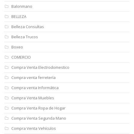
Balonmano
BELLEZA
Belleza Consultas
Belleza Trucos
Boxeo
COMERCIO
Compra Venta Electrodomestico
Compra venta ferretería
Compra venta Informática
Compra Venta Muebles
Compra Venta Ropa de Hogar
Compra Venta Segunda Mano
Compra Venta Vehículos