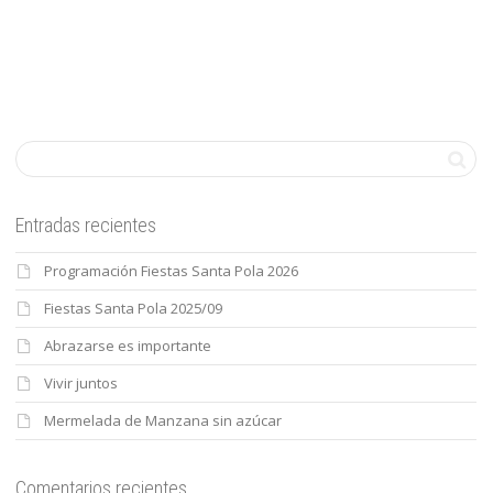
Entradas recientes
Programación Fiestas Santa Pola 2026
Fiestas Santa Pola 2025/09
Abrazarse es importante
Vivir juntos
Mermelada de Manzana sin azúcar
Comentarios recientes