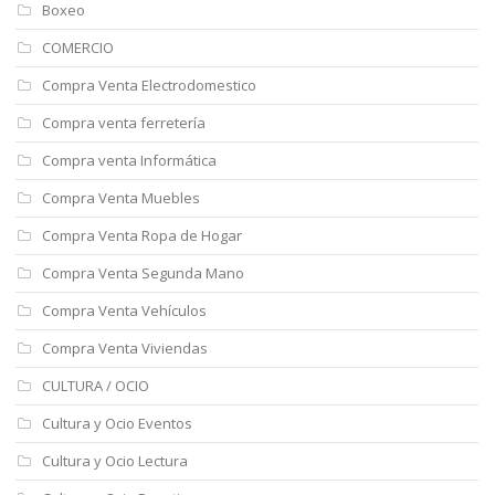
Boxeo
COMERCIO
Compra Venta Electrodomestico
Compra venta ferretería
Compra venta Informática
Compra Venta Muebles
Compra Venta Ropa de Hogar
Compra Venta Segunda Mano
Compra Venta Vehículos
Compra Venta Viviendas
CULTURA / OCIO
Cultura y Ocio Eventos
Cultura y Ocio Lectura