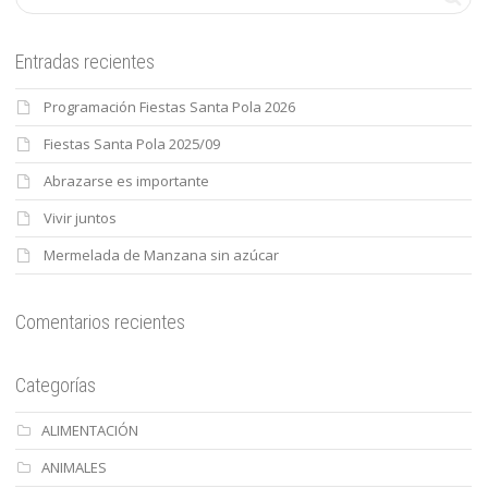
Entradas recientes
Programación Fiestas Santa Pola 2026
Fiestas Santa Pola 2025/09
Abrazarse es importante
Vivir juntos
Mermelada de Manzana sin azúcar
Comentarios recientes
Categorías
ALIMENTACIÓN
ANIMALES