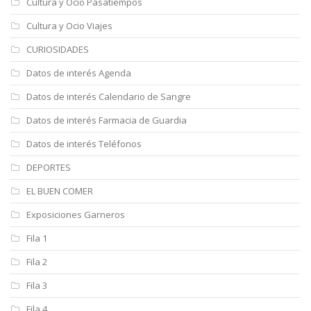
Cultura y Ocio Pasatiempos
Cultura y Ocio Viajes
CURIOSIDADES
Datos de interés Agenda
Datos de interés Calendario de Sangre
Datos de interés Farmacia de Guardia
Datos de interés Teléfonos
DEPORTES
EL BUEN COMER
Exposiciones Garneros
Fila 1
Fila 2
Fila 3
Fila 4