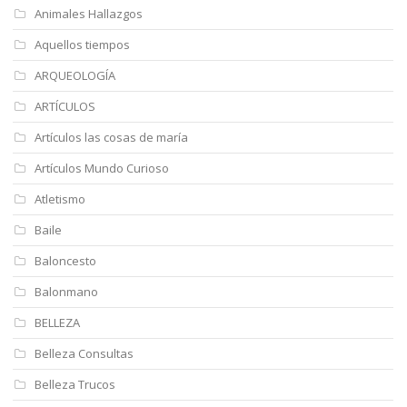
Animales Hallazgos
Aquellos tiempos
ARQUEOLOGÍA
ARTÍCULOS
Artículos las cosas de maría
Artículos Mundo Curioso
Atletismo
Baile
Baloncesto
Balonmano
BELLEZA
Belleza Consultas
Belleza Trucos