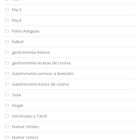
Fila 5
Fila 6
Fotos Antiguas
Futbol
gastronomía menus
gastronomía recetas de cocina
Gastronomía servicio a domicilio
Gastronomía trucos de cocina
Guía
Hogar
Horóscopo y Tarot
Humor chistes
Humor comics