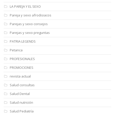
LA PAREJA Y EL SEXO
Pareja y sexo afrodisiacos
Parejas y sexo consejos
Parejas y sexo preguntas
PATRIA LEGENDS
Petanca
PROFESIONALES
PROMOCIONES
revista actual
Salud consultas
Salud Dental
Salud nutrición
Salud Pediatría