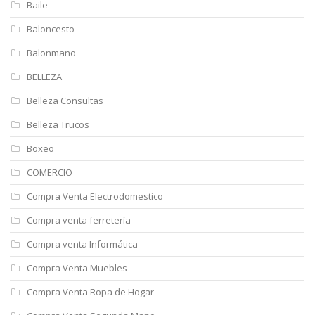
Baile
Baloncesto
Balonmano
BELLEZA
Belleza Consultas
Belleza Trucos
Boxeo
COMERCIO
Compra Venta Electrodomestico
Compra venta ferretería
Compra venta Informática
Compra Venta Muebles
Compra Venta Ropa de Hogar