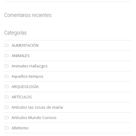
Comentarios recientes
Categorías
ALIMENTACIÓN
ANIMALES
Animales Hallazgos
Aquellos tiempos
ARQUEOLOGÍA
ARTÍCULOS
Artículos las cosas de maría
Artículos Mundo Curioso
Atletismo