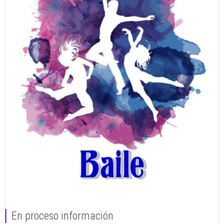
En proceso información