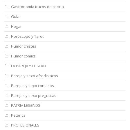
Gastronomía trucos de cocina
Guía
Hogar
Horóscopo y Tarot
Humor chistes
Humor comics
LA PAREJA Y EL SEXO
Pareja y sexo afrodisiacos
Parejas y sexo consejos
Parejas y sexo preguntas
PATRIA LEGENDS
Petanca
PROFESIONALES