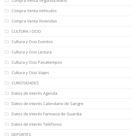
Compra Venta Segunda Mano
Compra Venta Vehículos
Compra Venta Viviendas
CULTURA / OCIO
Cultura y Ocio Eventos
Cultura y Ocio Lectura
Cultura y Ocio Pasatiempos
Cultura y Ocio Viajes
CURIOSIDADES
Datos de interés Agenda
Datos de interés Calendario de Sangre
Datos de interés Farmacia de Guardia
Datos de interés Teléfonos
DEPORTES