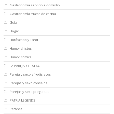
Gastronomía servicio a domicilio
Gastronomía trucos de cocina
Guía
Hogar
Horóscopo y Tarot
Humor chistes
Humor comics
LA PAREJA Y EL SEXO
Pareja y sexo afrodisiacos
Parejas y sexo consejos
Parejas y sexo preguntas
PATRIA LEGENDS
Petanca