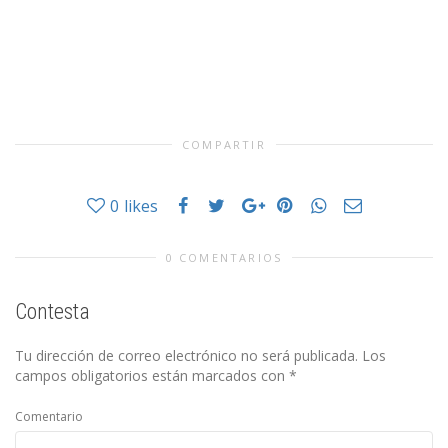
COMPARTIR
0
likes
0 COMENTARIOS
Contesta
Tu dirección de correo electrónico no será publicada.
Los
campos obligatorios están marcados con
*
Comentario