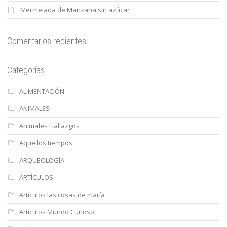
Mermelada de Manzana sin azúcar
Comentarios recientes
Categorías
ALIMENTACIÓN
ANIMALES
Animales Hallazgos
Aquellos tiempos
ARQUEOLOGÍA
ARTÍCULOS
Artículos las cosas de maría
Artículos Mundo Curioso