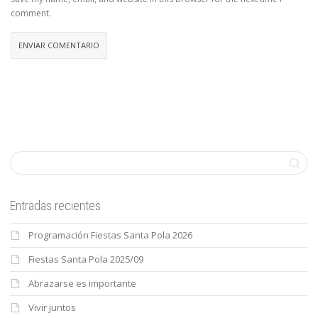
comment.
Entradas recientes
Programación Fiestas Santa Pola 2026
Fiestas Santa Pola 2025/09
Abrazarse es importante
Vivir juntos