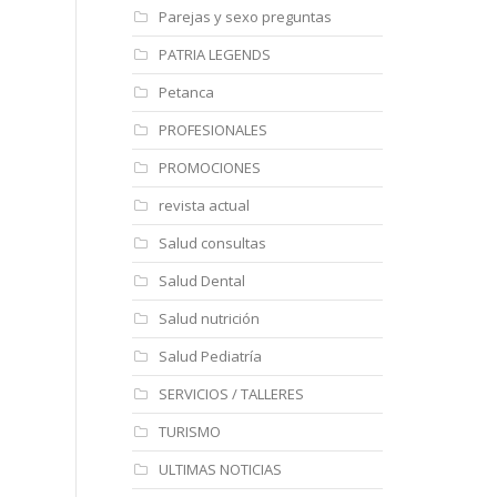
Parejas y sexo preguntas
PATRIA LEGENDS
Petanca
PROFESIONALES
PROMOCIONES
revista actual
Salud consultas
Salud Dental
Salud nutrición
Salud Pediatría
SERVICIOS / TALLERES
TURISMO
ULTIMAS NOTICIAS