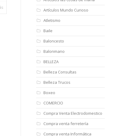
ás
Artículos Mundo Curioso
Atletismo
Baile
Baloncesto
Balonmano
BELLEZA
Belleza Consultas
Belleza Trucos
Boxeo
COMERCIO
Compra Venta Electrodomestico
Compra venta ferretería
Compra venta Informática