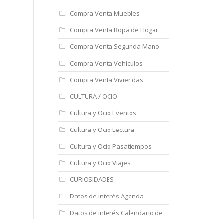
Compra Venta Muebles
Compra Venta Ropa de Hogar
Compra Venta Segunda Mano
Compra Venta Vehículos
Compra Venta Viviendas
CULTURA / OCIO
Cultura y Ocio Eventos
Cultura y Ocio Lectura
Cultura y Ocio Pasatiempos
Cultura y Ocio Viajes
CURIOSIDADES
Datos de interés Agenda
Datos de interés Calendario de