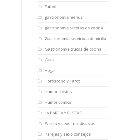
Futbol
gastronomía menus
gastronomía recetas de cocina
Gastronomía servicio a domicilio
Gastronomía trucos de cocina
Guía
Hogar
Horóscopo y Tarot
Humor chistes
Humor comics
LA PAREJA Y EL SEXO
Pareja y sexo afrodisiacos
Parejas y sexo consejos