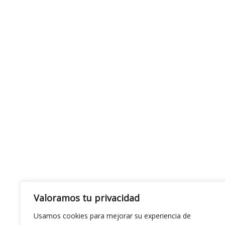
Valoramos tu privacidad
Usamos cookies para mejorar su experiencia de