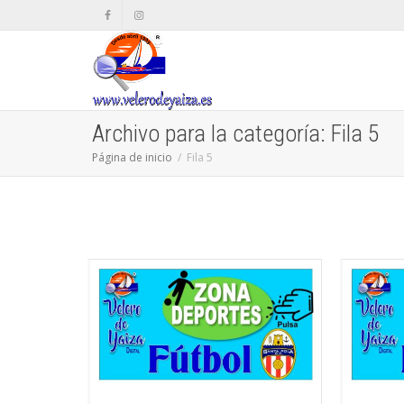
Archivo para la categoría: Fila 5
Página de inicio
Fila 5