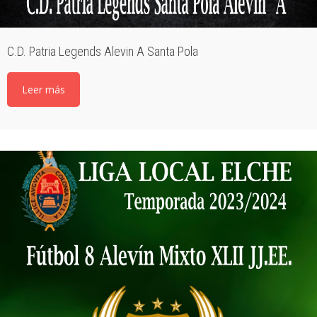
C.D. Patria Legends Alevin A Santa Pola
Leer más