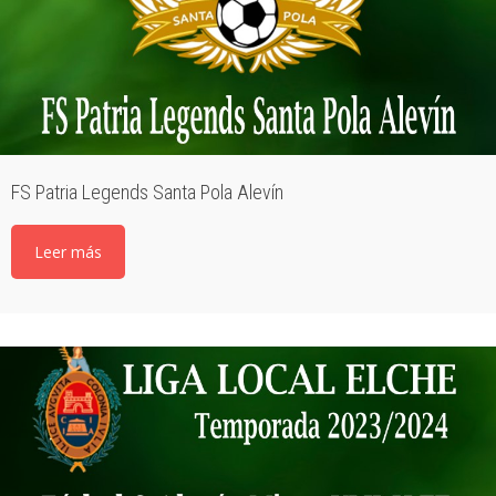
FS Patria Legends Santa Pola Alevín
Leer más