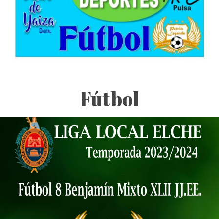
Fútbol