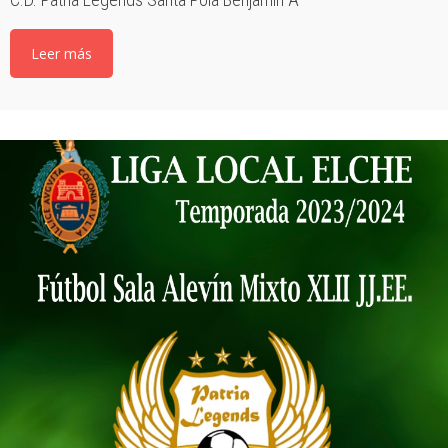
Leer más