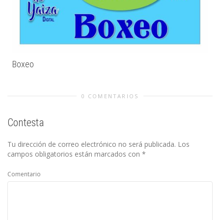
Boxeo
0 COMENTARIOS
Contesta
Tu dirección de correo electrónico no será publicada.
Los
campos obligatorios están marcados con
*
Comentario