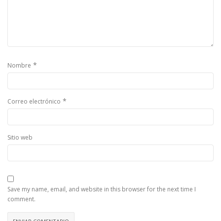
*
Nombre
*
Correo electrónico
Sitio web
Save my name, email, and website in this browser for the next time I
comment.