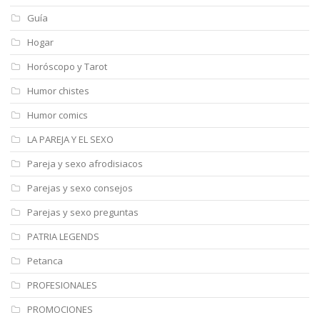
Guía
Hogar
Horóscopo y Tarot
Humor chistes
Humor comics
LA PAREJA Y EL SEXO
Pareja y sexo afrodisiacos
Parejas y sexo consejos
Parejas y sexo preguntas
PATRIA LEGENDS
Petanca
PROFESIONALES
PROMOCIONES