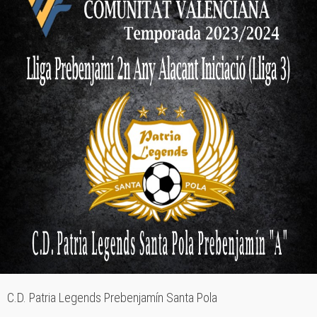
C.D. Patria Legends Prebenjamín Santa Pola