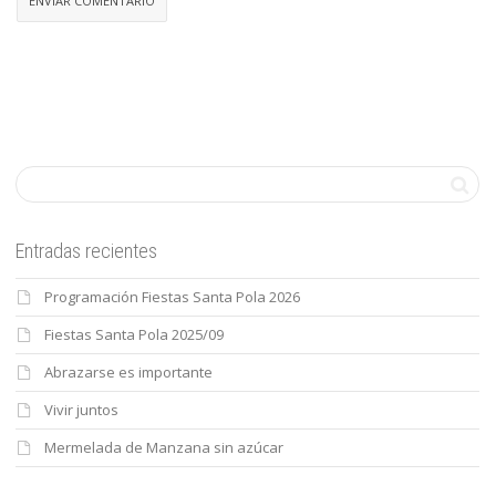
Entradas recientes
Programación Fiestas Santa Pola 2026
Fiestas Santa Pola 2025/09
Abrazarse es importante
Vivir juntos
Mermelada de Manzana sin azúcar