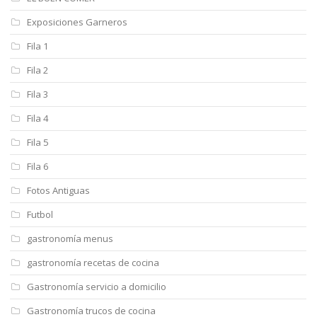
Exposiciones Garneros
Fila 1
Fila 2
Fila 3
Fila 4
Fila 5
Fila 6
Fotos Antiguas
Futbol
gastronomía menus
gastronomía recetas de cocina
Gastronomía servicio a domicilio
Gastronomía trucos de cocina