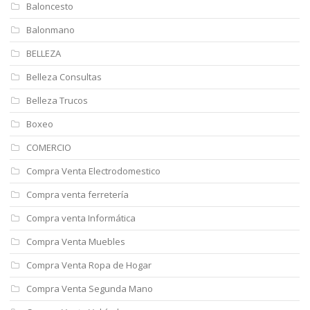
Baloncesto
Balonmano
BELLEZA
Belleza Consultas
Belleza Trucos
Boxeo
COMERCIO
Compra Venta Electrodomestico
Compra venta ferretería
Compra venta Informática
Compra Venta Muebles
Compra Venta Ropa de Hogar
Compra Venta Segunda Mano