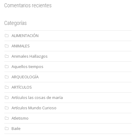
Comentarios recientes
Categorías
ALIMENTACIÓN
ANIMALES
Animales Hallazgos
Aquellos tiempos
ARQUEOLOGÍA
ARTÍCULOS
Artículos las cosas de maría
Artículos Mundo Curioso
Atletismo
Baile