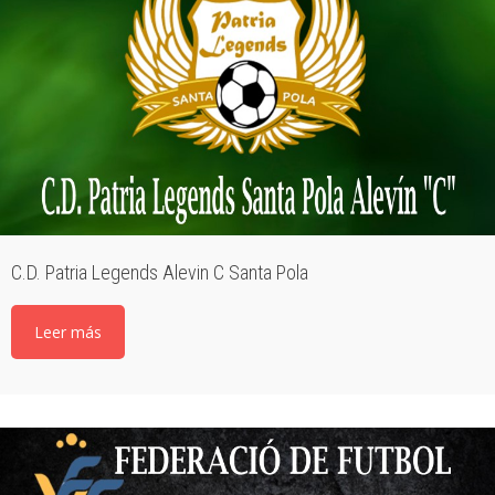
C.D. Patria Legends Alevin C Santa Pola
Leer más