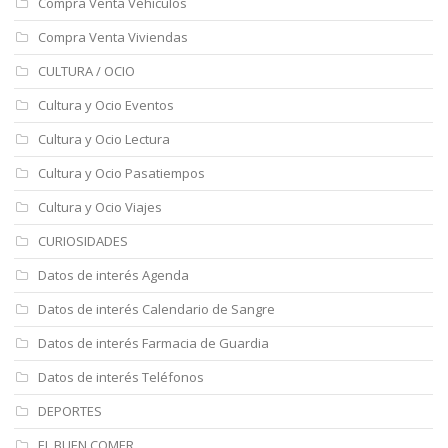
Compra Venta Vehículos
Compra Venta Viviendas
CULTURA / OCIO
Cultura y Ocio Eventos
Cultura y Ocio Lectura
Cultura y Ocio Pasatiempos
Cultura y Ocio Viajes
CURIOSIDADES
Datos de interés Agenda
Datos de interés Calendario de Sangre
Datos de interés Farmacia de Guardia
Datos de interés Teléfonos
DEPORTES
EL BUEN COMER