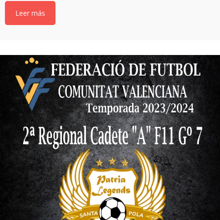
Leer más