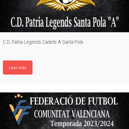
C.D. Patria Legends Cadete A Santa Pola
Leer más