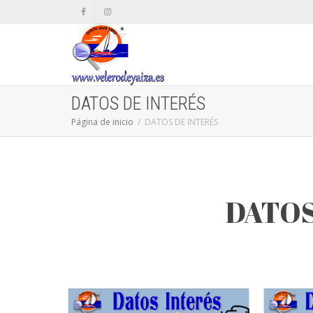
DATOS DE INTERÉS
Página de inicio
DATOS DE INTERÉS
DATOS