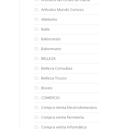
Artículos Mundo Curioso
Atletismo
Baile
Baloncesto
Balonmano
BELLEZA
Belleza Consultas
Belleza Trucos
Boxeo
COMERCIO
Compra Venta Electrodomestico
Compra venta ferretería
Compra venta Informática