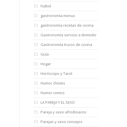
Futbol
gastronomía menus
gastronomía recetas de cocina
Gastronomía servicio a domicilio
Gastronomía trucos de cocina
Guía
Hogar
Horóscopo y Tarot
Humor chistes
Humor comics
LA PAREJA Y EL SEXO
Pareja y sexo afrodisiacos
Parejas y sexo consejos