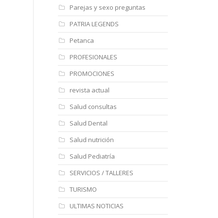
Parejas y sexo preguntas
PATRIA LEGENDS
Petanca
PROFESIONALES
PROMOCIONES
revista actual
Salud consultas
Salud Dental
Salud nutrición
Salud Pediatría
SERVICIOS / TALLERES
TURISMO
ULTIMAS NOTICIAS