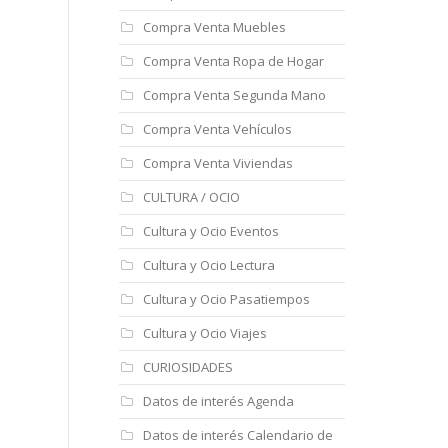
Compra Venta Muebles
Compra Venta Ropa de Hogar
Compra Venta Segunda Mano
Compra Venta Vehículos
Compra Venta Viviendas
CULTURA / OCIO
Cultura y Ocio Eventos
Cultura y Ocio Lectura
Cultura y Ocio Pasatiempos
Cultura y Ocio Viajes
CURIOSIDADES
Datos de interés Agenda
Datos de interés Calendario de