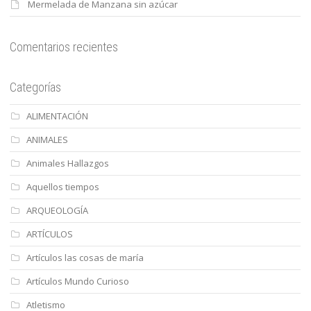
Mermelada de Manzana sin azúcar
Comentarios recientes
Categorías
ALIMENTACIÓN
ANIMALES
Animales Hallazgos
Aquellos tiempos
ARQUEOLOGÍA
ARTÍCULOS
Artículos las cosas de maría
Artículos Mundo Curioso
Atletismo