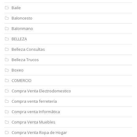
Baile
Baloncesto
Balonmano
BELLEZA
Belleza Consultas
Belleza Trucos
Boxeo
COMERCIO
Compra Venta Electrodomestico
Compra venta ferretería
Compra venta Informática
Compra Venta Muebles
Compra Venta Ropa de Hogar