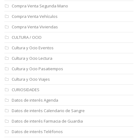
Compra Venta Segunda Mano
Compra Venta Vehículos
Compra Venta Viviendas
CULTURA / OCIO
Cultura y Ocio Eventos
Cultura y Ocio Lectura
Cultura y Ocio Pasatiempos
Cultura y Ocio Viajes
CURIOSIDADES
Datos de interés Agenda
Datos de interés Calendario de Sangre
Datos de interés Farmacia de Guardia
Datos de interés Teléfonos