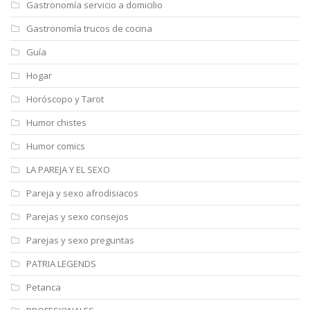
Gastronomía servicio a domicilio
Gastronomía trucos de cocina
Guía
Hogar
Horóscopo y Tarot
Humor chistes
Humor comics
LA PAREJA Y EL SEXO
Pareja y sexo afrodisiacos
Parejas y sexo consejos
Parejas y sexo preguntas
PATRIA LEGENDS
Petanca