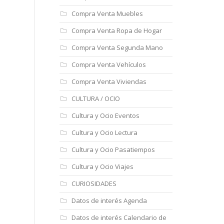
Compra Venta Muebles
Compra Venta Ropa de Hogar
Compra Venta Segunda Mano
Compra Venta Vehículos
Compra Venta Viviendas
CULTURA / OCIO
Cultura y Ocio Eventos
Cultura y Ocio Lectura
Cultura y Ocio Pasatiempos
Cultura y Ocio Viajes
CURIOSIDADES
Datos de interés Agenda
Datos de interés Calendario de