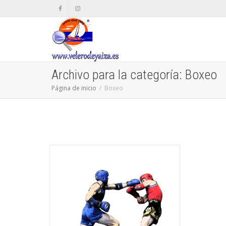
Archivo para la categoría: Boxeo
Página de inicio
Boxeo