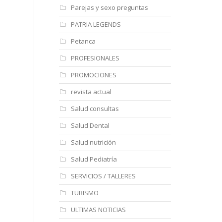
Parejas y sexo preguntas
PATRIA LEGENDS
Petanca
PROFESIONALES
PROMOCIONES
revista actual
Salud consultas
Salud Dental
Salud nutrición
Salud Pediatría
SERVICIOS / TALLERES
TURISMO
ULTIMAS NOTICIAS