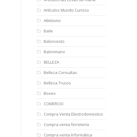
Artículos Mundo Curioso
Atletismo
Baile
Baloncesto
Balonmano
BELLEZA
Belleza Consultas
Belleza Trucos
Boxeo
COMERCIO
Compra Venta Electrodomestico
Compra venta ferretería
Compra venta Informática