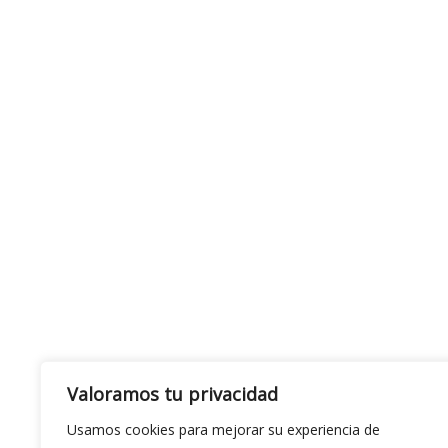
Valoramos tu privacidad
Usamos cookies para mejorar su experiencia de