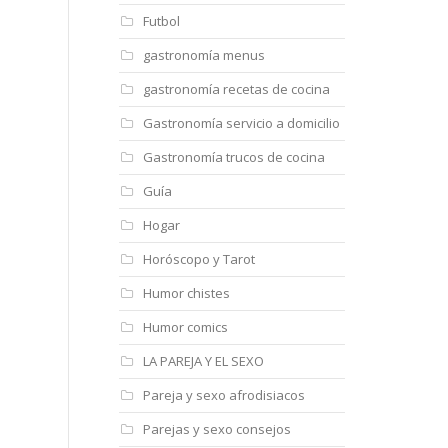
Futbol
gastronomía menus
gastronomía recetas de cocina
Gastronomía servicio a domicilio
Gastronomía trucos de cocina
Guía
Hogar
Horóscopo y Tarot
Humor chistes
Humor comics
LA PAREJA Y EL SEXO
Pareja y sexo afrodisiacos
Parejas y sexo consejos