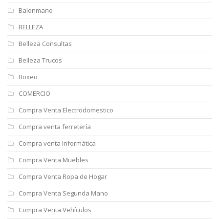
Balonmano
BELLEZA
Belleza Consultas
Belleza Trucos
Boxeo
COMERCIO
Compra Venta Electrodomestico
Compra venta ferretería
Compra venta Informática
Compra Venta Muebles
Compra Venta Ropa de Hogar
Compra Venta Segunda Mano
Compra Venta Vehículos