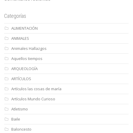
Categorías
ALIMENTACIÓN
ANIMALES
Animales Hallazgos
Aquellos tiempos
ARQUEOLOGÍA
ARTÍCULOS
Artículos las cosas de maría
Artículos Mundo Curioso
Atletismo
Baile
Baloncesto