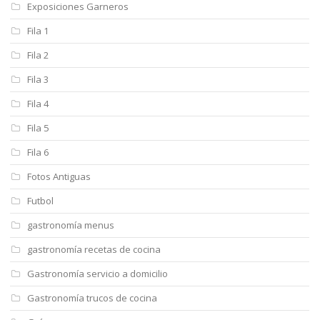
Exposiciones Garneros
Fila 1
Fila 2
Fila 3
Fila 4
Fila 5
Fila 6
Fotos Antiguas
Futbol
gastronomía menus
gastronomía recetas de cocina
Gastronomía servicio a domicilio
Gastronomía trucos de cocina