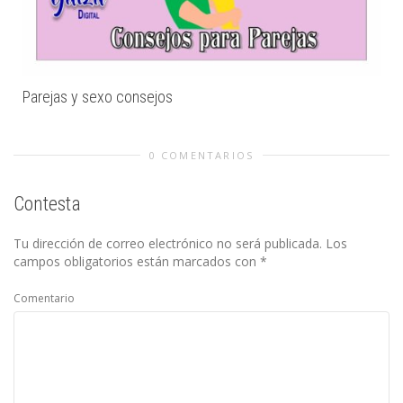
Parejas y sexo consejos
0 COMENTARIOS
Contesta
Tu dirección de correo electrónico no será publicada.
Los
campos obligatorios están marcados con
*
Comentario