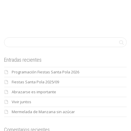
Entradas recientes
Programación Fiestas Santa Pola 2026
Fiestas Santa Pola 2025/09
Abrazarse es importante
Vivir juntos
Mermelada de Manzana sin azúcar
Comentarios recientes