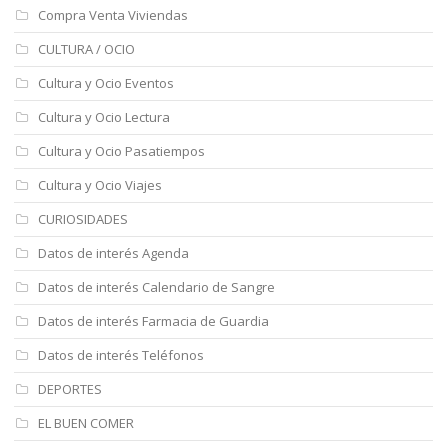
Compra Venta Viviendas
CULTURA / OCIO
Cultura y Ocio Eventos
Cultura y Ocio Lectura
Cultura y Ocio Pasatiempos
Cultura y Ocio Viajes
CURIOSIDADES
Datos de interés Agenda
Datos de interés Calendario de Sangre
Datos de interés Farmacia de Guardia
Datos de interés Teléfonos
DEPORTES
EL BUEN COMER