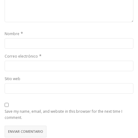
*
Nombre
*
Correo electrónico
Sitio web
Save my name, email, and website in this browser for the next time I
comment.