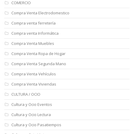
COMERCIO
Compra Venta Electrodomestico
Compra venta ferretería
Compra venta Informática
Compra Venta Muebles
Compra Venta Ropa de Hogar
Compra Venta Segunda Mano
Compra Venta Vehículos
Compra Venta Viviendas
CULTURA / OCIO
Cultura y Ocio Eventos
Cultura y Ocio Lectura
Cultura y Ocio Pasatiempos