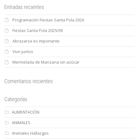
Entradas recientes
Programación Fiestas Santa Pola 2026
Fiestas Santa Pola 2025/09
Abrazarse es importante
Vivir juntos
Mermelada de Manzana sin azúcar
Comentarios recientes
Categorías
ALIMENTACIÓN
ANIMALES
Animales Hallazgos