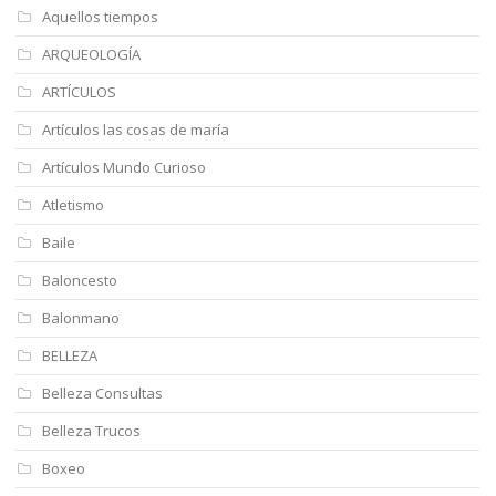
Aquellos tiempos
ARQUEOLOGÍA
ARTÍCULOS
Artículos las cosas de maría
Artículos Mundo Curioso
Atletismo
Baile
Baloncesto
Balonmano
BELLEZA
Belleza Consultas
Belleza Trucos
Boxeo