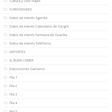
Cultura y Ocio Viajes
CURIOSIDADES
Datos de interés Agenda
Datos de interés Calendario de Sangre
Datos de interés Farmacia de Guardia
Datos de interés Teléfonos
DEPORTES
EL BUEN COMER
Exposiciones Garneros
Fila 1
Fila 2
Fila 3
Fila 4
Fila 5