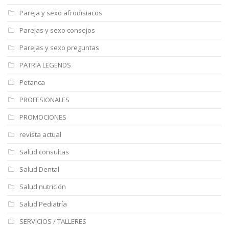
Pareja y sexo afrodisiacos
Parejas y sexo consejos
Parejas y sexo preguntas
PATRIA LEGENDS
Petanca
PROFESIONALES
PROMOCIONES
revista actual
Salud consultas
Salud Dental
Salud nutrición
Salud Pediatría
SERVICIOS / TALLERES