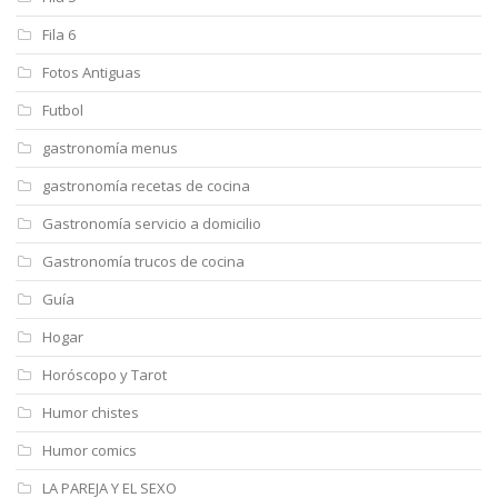
Fila 6
Fotos Antiguas
Futbol
gastronomía menus
gastronomía recetas de cocina
Gastronomía servicio a domicilio
Gastronomía trucos de cocina
Guía
Hogar
Horóscopo y Tarot
Humor chistes
Humor comics
LA PAREJA Y EL SEXO