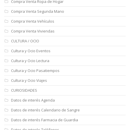
Compra Venta Ropa de Hogar
Compra Venta Segunda Mano
Compra Venta Vehículos
Compra Venta Viviendas
CULTURA / OCIO
Cultura y Ocio Eventos
Cultura y Ocio Lectura
Cultura y Ocio Pasatiempos
Cultura y Ocio Viajes
CURIOSIDADES
Datos de interés Agenda
Datos de interés Calendario de Sangre
Datos de interés Farmacia de Guardia
Datos de interés Teléfonos