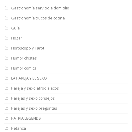
Gastronomía servicio a domicilio
Gastronomía trucos de cocina
Guía
Hogar
Horóscopo y Tarot
Humor chistes
Humor comics
LA PAREJA Y EL SEXO
Pareja y sexo afrodisiacos
Parejas y sexo consejos
Parejas y sexo preguntas
PATRIA LEGENDS
Petanca