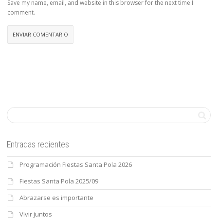
Save my name, email, and website in this browser for the next time I
comment.
Entradas recientes
Programación Fiestas Santa Pola 2026
Fiestas Santa Pola 2025/09
Abrazarse es importante
Vivir juntos