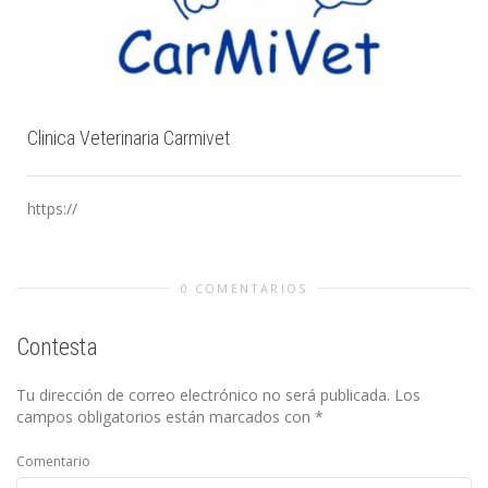
Clinica Veterinaria Carmivet
https://
0 COMENTARIOS
Contesta
Tu dirección de correo electrónico no será publicada.
Los
campos obligatorios están marcados con
*
Comentario