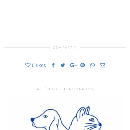
COMPARTIR
0
likes
ARTÍCULOS RELACIONADOS