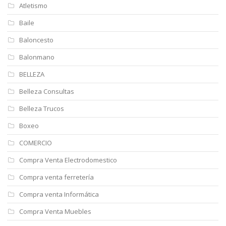
Atletismo
Baile
Baloncesto
Balonmano
BELLEZA
Belleza Consultas
Belleza Trucos
Boxeo
COMERCIO
Compra Venta Electrodomestico
Compra venta ferretería
Compra venta Informática
Compra Venta Muebles