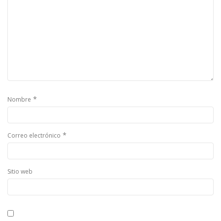
*
Nombre
*
Correo electrónico
Sitio web