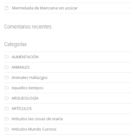
Mermelada de Manzana sin azúcar
Comentarios recientes
Categorías
ALIMENTACIÓN
ANIMALES
Animales Hallazgos
Aquellos tiempos
ARQUEOLOGÍA
ARTÍCULOS
Artículos las cosas de maría
Artículos Mundo Curioso