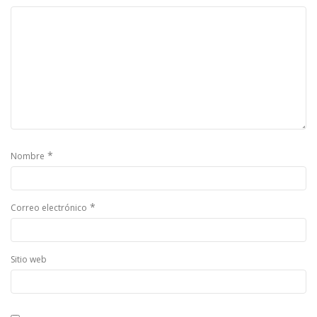
*
Nombre
*
Correo electrónico
Sitio web