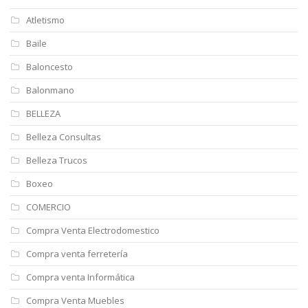
Atletismo
Baile
Baloncesto
Balonmano
BELLEZA
Belleza Consultas
Belleza Trucos
Boxeo
COMERCIO
Compra Venta Electrodomestico
Compra venta ferretería
Compra venta Informática
Compra Venta Muebles