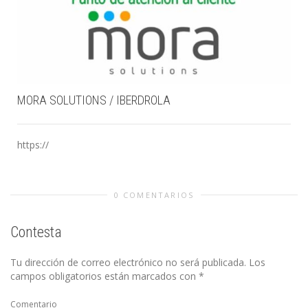
MORA SOLUTIONS / IBERDROLA
https://
0 COMENTARIOS
Contesta
Tu dirección de correo electrónico no será publicada.
Los
campos obligatorios están marcados con
*
Comentario