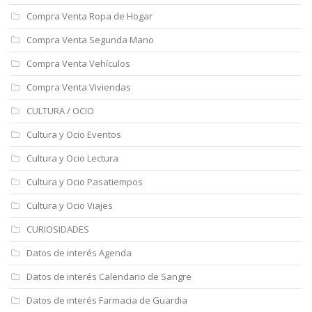
Compra Venta Ropa de Hogar
Compra Venta Segunda Mano
Compra Venta Vehículos
Compra Venta Viviendas
CULTURA / OCIO
Cultura y Ocio Eventos
Cultura y Ocio Lectura
Cultura y Ocio Pasatiempos
Cultura y Ocio Viajes
CURIOSIDADES
Datos de interés Agenda
Datos de interés Calendario de Sangre
Datos de interés Farmacia de Guardia