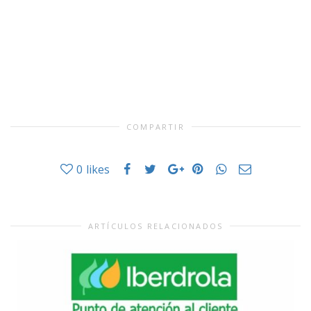
COMPARTIR
0
likes
ARTÍCULOS RELACIONADOS