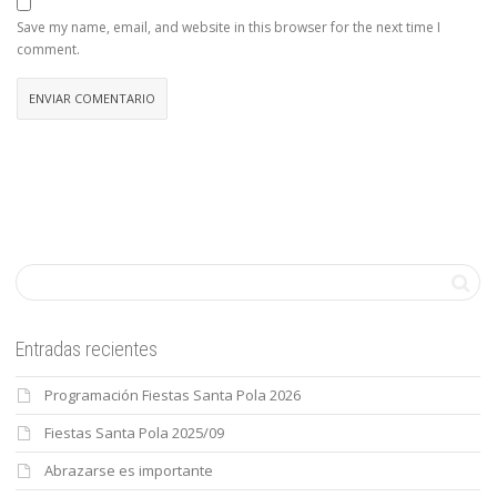
Save my name, email, and website in this browser for the next time I
comment.
Entradas recientes
Programación Fiestas Santa Pola 2026
Fiestas Santa Pola 2025/09
Abrazarse es importante