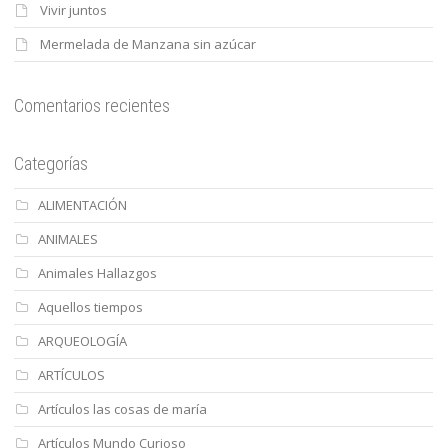
Vivir juntos
Mermelada de Manzana sin azúcar
Comentarios recientes
Categorías
ALIMENTACIÓN
ANIMALES
Animales Hallazgos
Aquellos tiempos
ARQUEOLOGÍA
ARTÍCULOS
Artículos las cosas de maría
Artículos Mundo Curioso