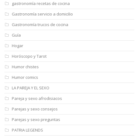
gastronomía recetas de cocina
Gastronomía servicio a domicilio
Gastronomía trucos de cocina
Guía
Hogar
Horóscopo y Tarot
Humor chistes
Humor comics
LA PAREJA Y EL SEXO
Pareja y sexo afrodisiacos
Parejas y sexo consejos
Parejas y sexo preguntas
PATRIA LEGENDS