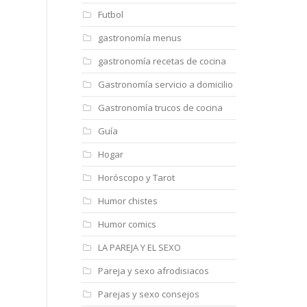
Futbol
gastronomía menus
gastronomía recetas de cocina
Gastronomía servicio a domicilio
Gastronomía trucos de cocina
Guía
Hogar
Horóscopo y Tarot
Humor chistes
Humor comics
LA PAREJA Y EL SEXO
Pareja y sexo afrodisiacos
Parejas y sexo consejos