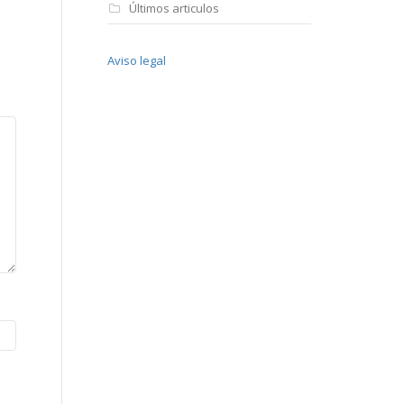
Últimos articulos
Aviso legal