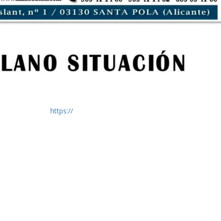
https://