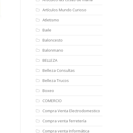
Artículos Mundo Curioso
Atletismo
Baile
Baloncesto
Balonmano
BELLEZA
Belleza Consultas
Belleza Trucos
Boxeo
COMERCIO
Compra Venta Electrodomestico
Compra venta ferretería
Compra venta Informática