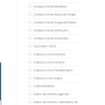
Compra Venta Muebles
Compra Venta Ropa de Hogar
Compra Venta Segunda Mano
Compra Venta Vehículos
Compra Venta Viviendas
CULTURA / OCIO
Cultura y Ocio Eventos
Cultura y Ocio Lectura
Cultura y Ocio Pasatiempos
Cultura y Ocio Viajes
CURIOSIDADES
Datos de interés Agenda
Datos de interés Calendario de