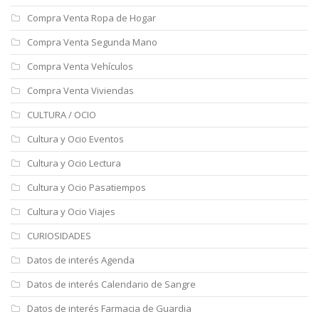
Compra Venta Ropa de Hogar
Compra Venta Segunda Mano
Compra Venta Vehículos
Compra Venta Viviendas
CULTURA / OCIO
Cultura y Ocio Eventos
Cultura y Ocio Lectura
Cultura y Ocio Pasatiempos
Cultura y Ocio Viajes
CURIOSIDADES
Datos de interés Agenda
Datos de interés Calendario de Sangre
Datos de interés Farmacia de Guardia