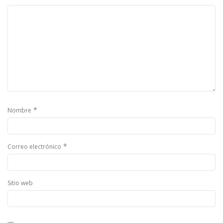
*
Nombre
*
Correo electrónico
Sitio web