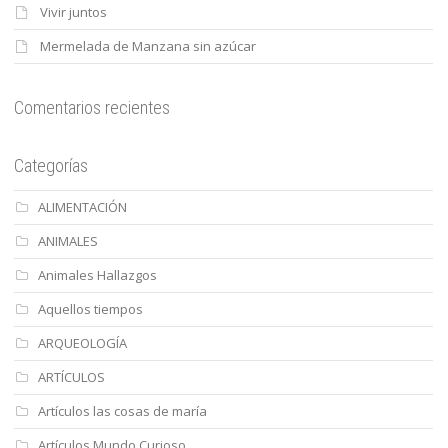
Vivir juntos
Mermelada de Manzana sin azúcar
Comentarios recientes
Categorías
ALIMENTACIÓN
ANIMALES
Animales Hallazgos
Aquellos tiempos
ARQUEOLOGÍA
ARTÍCULOS
Artículos las cosas de maría
Artículos Mundo Curioso