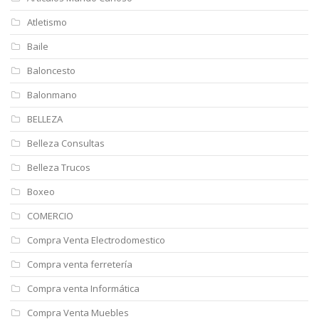
Atletismo
Baile
Baloncesto
Balonmano
BELLEZA
Belleza Consultas
Belleza Trucos
Boxeo
COMERCIO
Compra Venta Electrodomestico
Compra venta ferretería
Compra venta Informática
Compra Venta Muebles