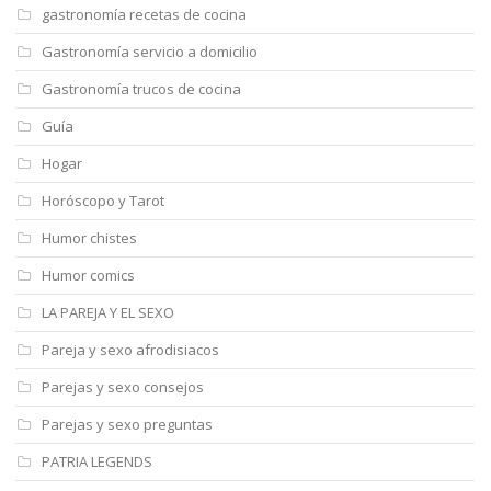
gastronomía recetas de cocina
Gastronomía servicio a domicilio
Gastronomía trucos de cocina
Guía
Hogar
Horóscopo y Tarot
Humor chistes
Humor comics
LA PAREJA Y EL SEXO
Pareja y sexo afrodisiacos
Parejas y sexo consejos
Parejas y sexo preguntas
PATRIA LEGENDS