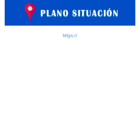
https://