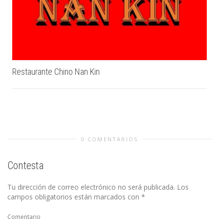
Restaurante Chino Nan Kin
0 COMENTARIOS
Contesta
Tu dirección de correo electrónico no será publicada.
Los
campos obligatorios están marcados con
*
Comentario