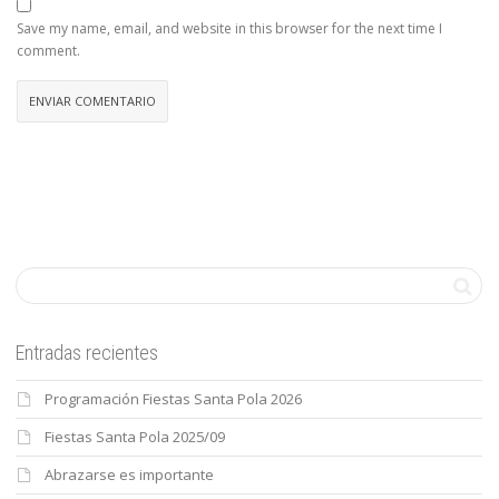
Save my name, email, and website in this browser for the next time I
comment.
Entradas recientes
Programación Fiestas Santa Pola 2026
Fiestas Santa Pola 2025/09
Abrazarse es importante