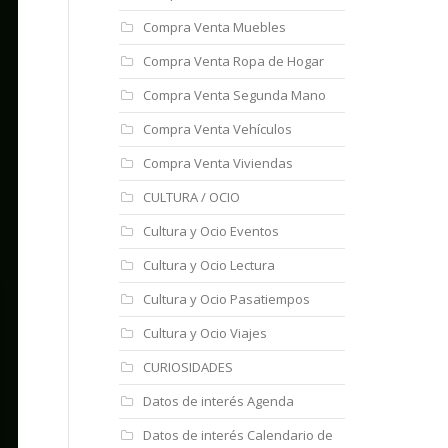
Compra Venta Muebles
Compra Venta Ropa de Hogar
Compra Venta Segunda Mano
Compra Venta Vehículos
Compra Venta Viviendas
CULTURA / OCIO
Cultura y Ocio Eventos
Cultura y Ocio Lectura
Cultura y Ocio Pasatiempos
Cultura y Ocio Viajes
CURIOSIDADES
Datos de interés Agenda
Datos de interés Calendario de