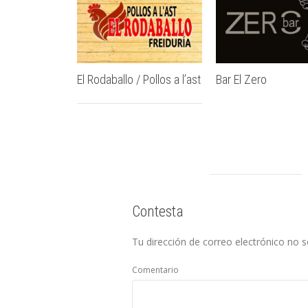
El Rodaballo / Pollos a l’ast
Bar El Zero
Contesta
Tu dirección de correo electrónico no s
Comentario