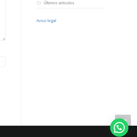
Últimos articulos
Aviso legal