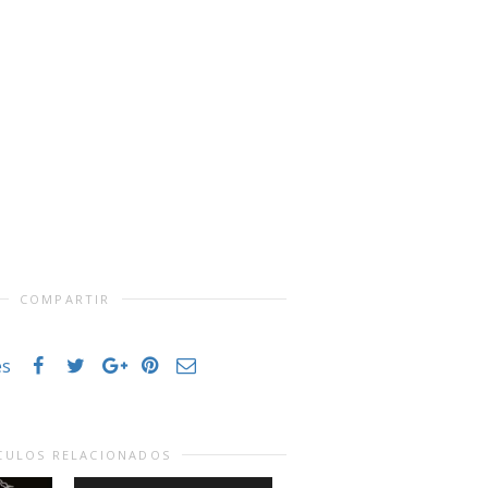
COMPARTIR
es
CULOS RELACIONADOS