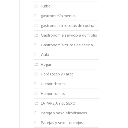
Futbol
gastronomía menus
gastronomía recetas de cocina
Gastronomía servicio a domicilio
Gastronomía trucos de cocina
Guía
Hogar
Horóscopo y Tarot
Humor chistes
Humor comics
LA PAREJA Y EL SEXO
Pareja y sexo afrodisiacos
Parejas y sexo consejos