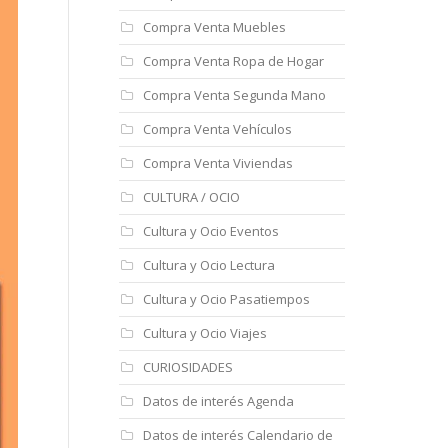
Compra Venta Muebles
Compra Venta Ropa de Hogar
Compra Venta Segunda Mano
Compra Venta Vehículos
Compra Venta Viviendas
CULTURA / OCIO
Cultura y Ocio Eventos
Cultura y Ocio Lectura
Cultura y Ocio Pasatiempos
Cultura y Ocio Viajes
CURIOSIDADES
Datos de interés Agenda
Datos de interés Calendario de