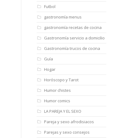
Futbol
gastronomía menus
gastronomía recetas de cocina
Gastronomía servicio a domicilio
Gastronomía trucos de cocina
Guía
Hogar
Horóscopo y Tarot
Humor chistes
Humor comics
LA PAREJA Y EL SEXO
Pareja y sexo afrodisiacos
Parejas y sexo consejos