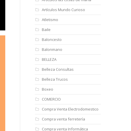
Artículos Mundo Curioso
Atletismo
Baile
Baloncesto
Balonmano
BELLEZA
Belleza Consultas
Belleza Trucos
Boxeo
COMERCIO
Compra Venta Electrodomestico
Compra venta ferretería
Compra venta Informática