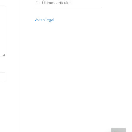
Últimos articulos
Aviso legal