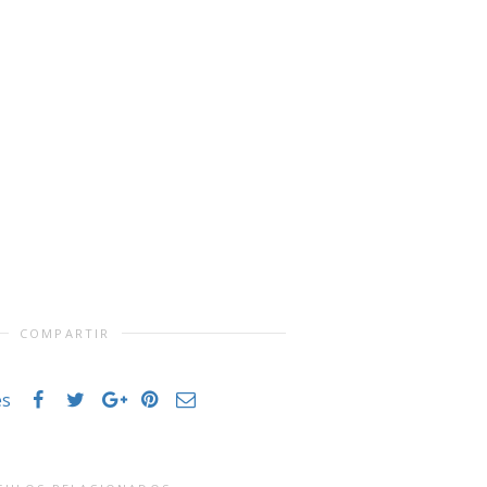
COMPARTIR
es