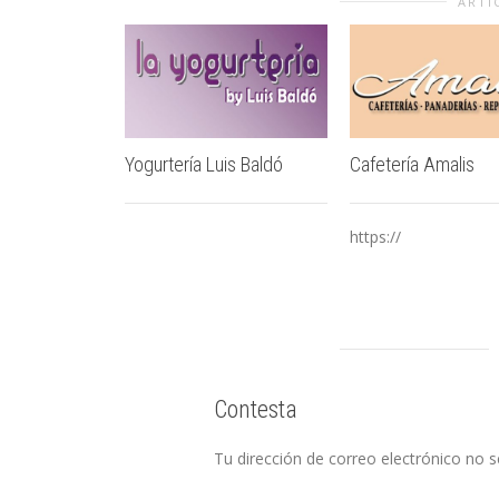
ARTÍ
Yogurtería Luis Baldó
Cafetería Amalis
https://
Contesta
Tu dirección de correo electrónico no s