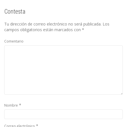
Contesta
Tu dirección de correo electrónico no será publicada.
Los
campos obligatorios están marcados con
*
Comentario
*
Nombre
*
Correo electrónico