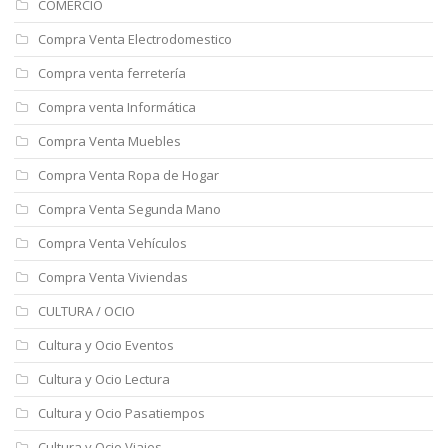
COMERCIO
Compra Venta Electrodomestico
Compra venta ferretería
Compra venta Informática
Compra Venta Muebles
Compra Venta Ropa de Hogar
Compra Venta Segunda Mano
Compra Venta Vehículos
Compra Venta Viviendas
CULTURA / OCIO
Cultura y Ocio Eventos
Cultura y Ocio Lectura
Cultura y Ocio Pasatiempos
Cultura y Ocio Viajes