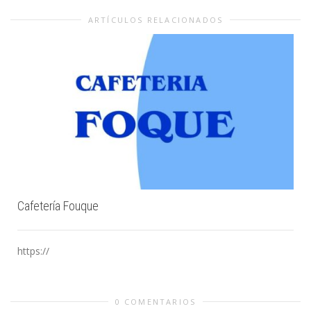
ARTÍCULOS RELACIONADOS
Cafetería Fouque
https://
0 COMENTARIOS