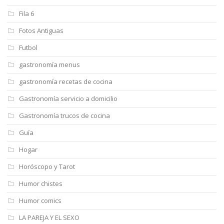
Fila 6
Fotos Antiguas
Futbol
gastronomía menus
gastronomía recetas de cocina
Gastronomía servicio a domicilio
Gastronomía trucos de cocina
Guía
Hogar
Horóscopo y Tarot
Humor chistes
Humor comics
LA PAREJA Y EL SEXO