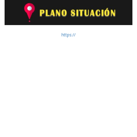
https://