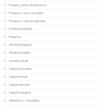
Pareja y sexo afrodisiacos
Parejas y sexo consejos
Parejas y sexo preguntas
PATRIA LEGENDS
Petanca
PROFESIONALES
PROMOCIONES
revista actual
Salud consultas
Salud Dental
Salud nutrición
Salud Pediatría
SERVICIOS / TALLERES