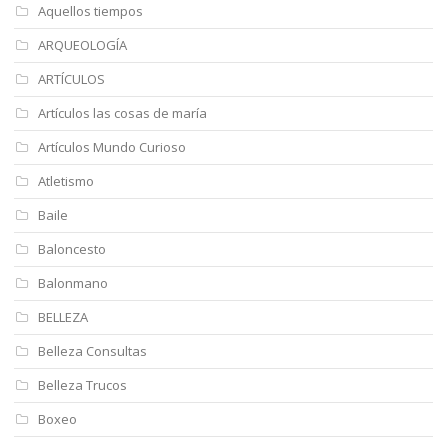
Aquellos tiempos
ARQUEOLOGÍA
ARTÍCULOS
Artículos las cosas de maría
Artículos Mundo Curioso
Atletismo
Baile
Baloncesto
Balonmano
BELLEZA
Belleza Consultas
Belleza Trucos
Boxeo