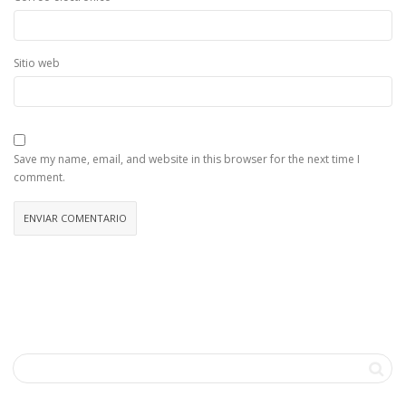
Sitio web
Save my name, email, and website in this browser for the next time I
comment.