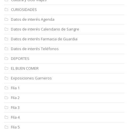
CURIOSIDADES
Datos de interés Agenda
Datos de interés Calendario de Sangre
Datos de interés Farmacia de Guardia
Datos de interés Teléfonos
DEPORTES
EL BUEN COMER
Exposiciones Garneros
Fila 1
Fila 2
Fila 3
Fila 4
Fila 5