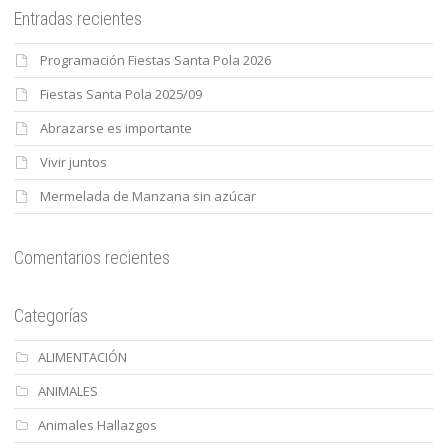
Entradas recientes
Programación Fiestas Santa Pola 2026
Fiestas Santa Pola 2025/09
Abrazarse es importante
Vivir juntos
Mermelada de Manzana sin azúcar
Comentarios recientes
Categorías
ALIMENTACIÓN
ANIMALES
Animales Hallazgos