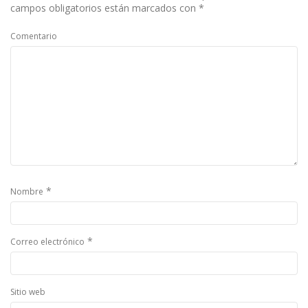
campos obligatorios están marcados con
*
Comentario
*
Nombre
*
Correo electrónico
Sitio web