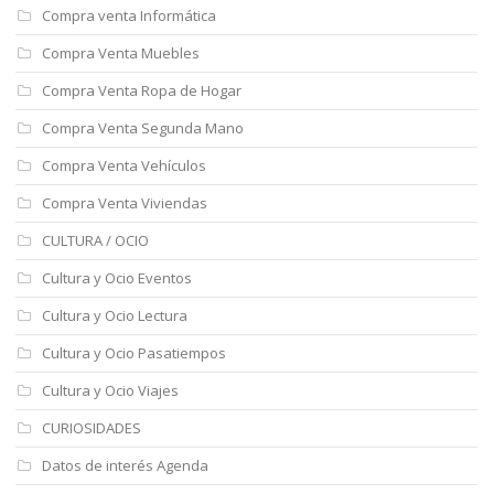
Compra venta Informática
Compra Venta Muebles
Compra Venta Ropa de Hogar
Compra Venta Segunda Mano
Compra Venta Vehículos
Compra Venta Viviendas
CULTURA / OCIO
Cultura y Ocio Eventos
Cultura y Ocio Lectura
Cultura y Ocio Pasatiempos
Cultura y Ocio Viajes
CURIOSIDADES
Datos de interés Agenda