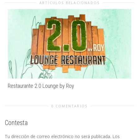
ARTÍCULOS RELACIONADOS
Restaurante 2.0 Lounge by Roy
0 COMENTARIOS
Contesta
Tu dirección de correo electrónico no será publicada.
Los