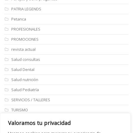
PATRIA LEGENDS
Petanca
PROFESIONALES
PROMOCIONES
revista actual
Salud consultas
Salud Dental
Salud nutrición
Salud Pediatría
SERVICIOS / TALLERES
TURISMO
ULTIMAS NOTICIAS
Valoramos tu privacidad
Últimos articulos