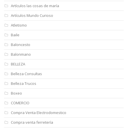
Artículos las cosas de maría
Artículos Mundo Curioso
Atletismo
Baile
Baloncesto
Balonmano
BELLEZA
Belleza Consultas
Belleza Trucos
Boxeo
COMERCIO
Compra Venta Electrodomestico
Compra venta ferretería