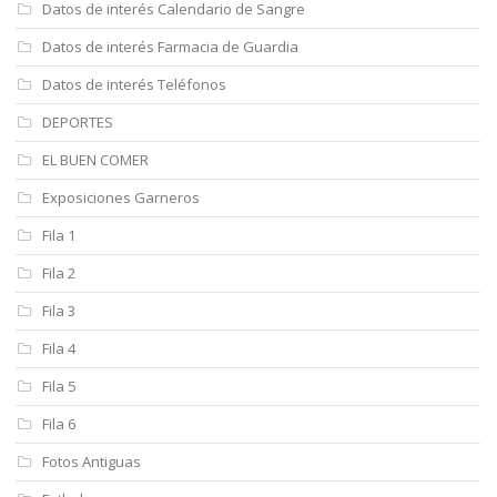
Datos de interés Calendario de Sangre
Datos de interés Farmacia de Guardia
Datos de interés Teléfonos
DEPORTES
EL BUEN COMER
Exposiciones Garneros
Fila 1
Fila 2
Fila 3
Fila 4
Fila 5
Fila 6
Fotos Antiguas