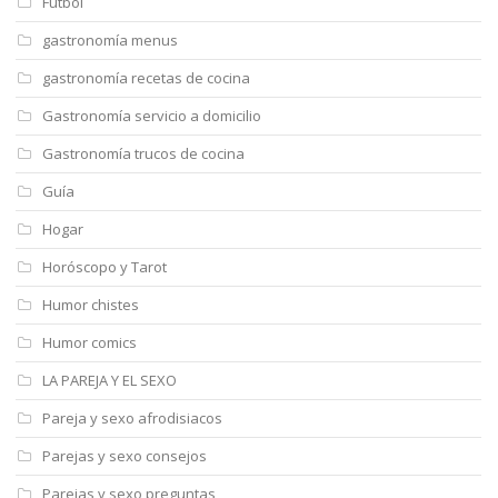
Futbol
gastronomía menus
gastronomía recetas de cocina
Gastronomía servicio a domicilio
Gastronomía trucos de cocina
Guía
Hogar
Horóscopo y Tarot
Humor chistes
Humor comics
LA PAREJA Y EL SEXO
Pareja y sexo afrodisiacos
Parejas y sexo consejos
Parejas y sexo preguntas