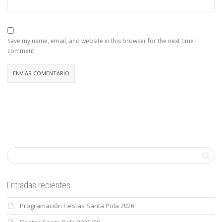
Save my name, email, and website in this browser for the next time I
comment.
Entradas recientes
Programación Fiestas Santa Pola 2026