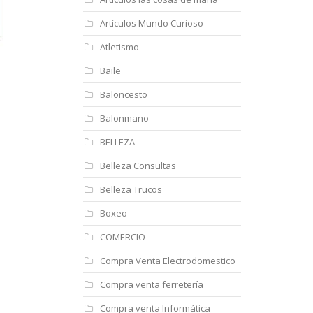
Artículos Mundo Curioso
Atletismo
Baile
Baloncesto
Balonmano
BELLEZA
Belleza Consultas
Belleza Trucos
Boxeo
COMERCIO
Compra Venta Electrodomestico
Compra venta ferretería
Compra venta Informática