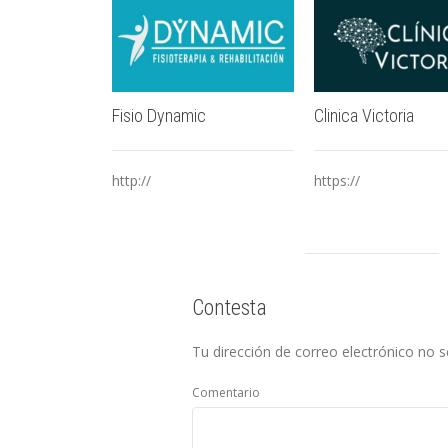
Fisio Dynamic
Clinica Victoria
http://
https://
Contesta
Tu dirección de correo electrónico no s
Comentario