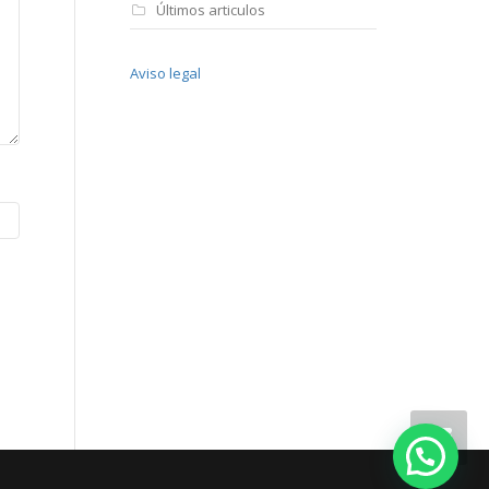
Últimos articulos
Aviso legal