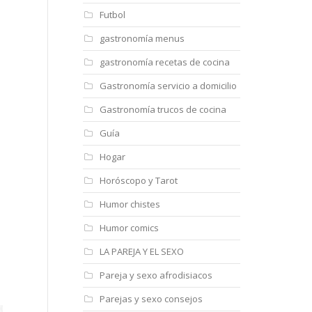
Futbol
gastronomía menus
gastronomía recetas de cocina
Gastronomía servicio a domicilio
Gastronomía trucos de cocina
Guía
Hogar
Horóscopo y Tarot
Humor chistes
Humor comics
LA PAREJA Y EL SEXO
Pareja y sexo afrodisiacos
Parejas y sexo consejos