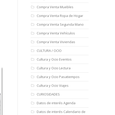
Compra Venta Muebles
Compra Venta Ropa de Hogar
Compra Venta Segunda Mano
Compra Venta Vehículos
Compra Venta Viviendas
CULTURA / OCIO
Cultura y Ocio Eventos
Cultura y Ocio Lectura
Cultura y Ocio Pasatiempos
Cultura y Ocio Viajes
CURIOSIDADES
Datos de interés Agenda
Datos de interés Calendario de