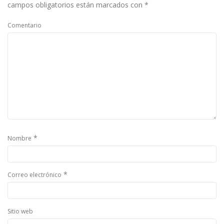
campos obligatorios están marcados con
*
Comentario
*
Nombre
*
Correo electrónico
Sitio web