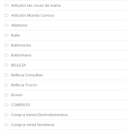
Artículos las cosas de maría
Artículos Mundo Curioso
Atletismo
Baile
Baloncesto
Balonmano
BELLEZA
Belleza Consultas
Belleza Trucos
Boxeo
COMERCIO
Compra Venta Electrodomestico
Compra venta ferretería