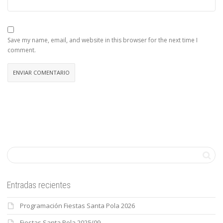
Save my name, email, and website in this browser for the next time I
comment.
Entradas recientes
Programación Fiestas Santa Pola 2026
Fiestas Santa Pola 2025/09