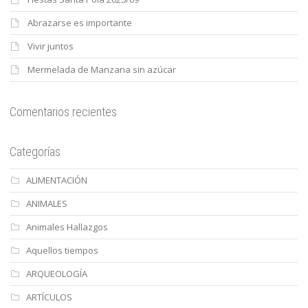
Abrazarse es importante
Vivir juntos
Mermelada de Manzana sin azúcar
Comentarios recientes
Categorías
ALIMENTACIÓN
ANIMALES
Animales Hallazgos
Aquellos tiempos
ARQUEOLOGÍA
ARTÍCULOS