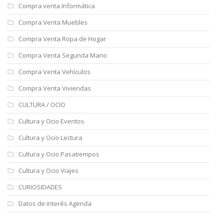
Compra venta Informática
Compra Venta Muebles
Compra Venta Ropa de Hogar
Compra Venta Segunda Mano
Compra Venta Vehículos
Compra Venta Viviendas
CULTURA / OCIO
Cultura y Ocio Eventos
Cultura y Ocio Lectura
Cultura y Ocio Pasatiempos
Cultura y Ocio Viajes
CURIOSIDADES
Datos de interés Agenda