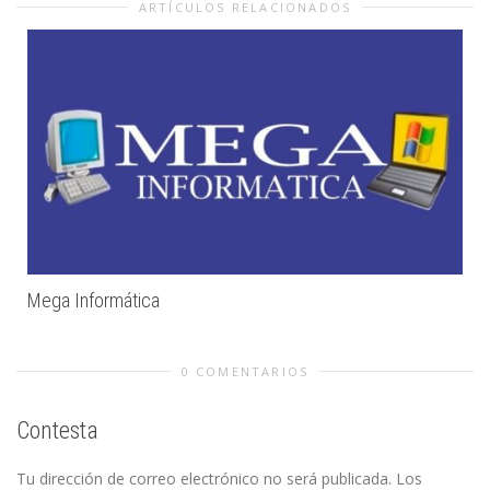
ARTÍCULOS RELACIONADOS
Mega Informática
0 COMENTARIOS
Contesta
Tu dirección de correo electrónico no será publicada.
Los