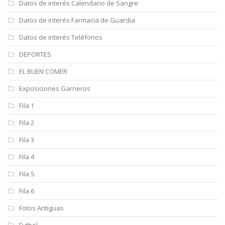
Datos de interés Calendario de Sangre
Datos de interés Farmacia de Guardia
Datos de interés Teléfonos
DEPORTES
EL BUEN COMER
Exposiciones Garneros
Fila 1
Fila 2
Fila 3
Fila 4
Fila 5
Fila 6
Fotos Antiguas
Futbol