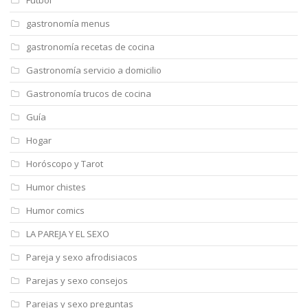
gastronomía menus
gastronomía recetas de cocina
Gastronomía servicio a domicilio
Gastronomía trucos de cocina
Guía
Hogar
Horóscopo y Tarot
Humor chistes
Humor comics
LA PAREJA Y EL SEXO
Pareja y sexo afrodisiacos
Parejas y sexo consejos
Parejas y sexo preguntas