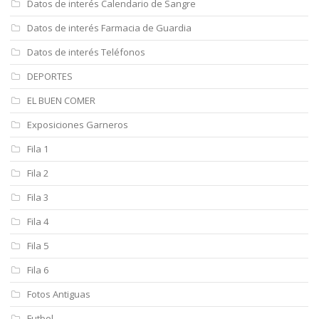
Datos de interés Calendario de Sangre
Datos de interés Farmacia de Guardia
Datos de interés Teléfonos
DEPORTES
EL BUEN COMER
Exposiciones Garneros
Fila 1
Fila 2
Fila 3
Fila 4
Fila 5
Fila 6
Fotos Antiguas
Futbol