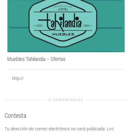
Muebles Tahilandia – Ofertas
http://
0 COMENTARIOS
Contesta
Tu dirección de correo electrónico no será publicada.
Los