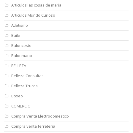
Artículos las cosas de maría
Artículos Mundo Curioso
Atletismo
Baile
Baloncesto
Balonmano
BELLEZA
Belleza Consultas
Belleza Trucos
Boxeo
COMERCIO
Compra Venta Electrodomestico
Compra venta ferretería