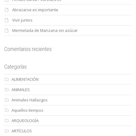
Abrazarse es importante
Vivir juntos
Mermelada de Manzana sin azúcar
Comentarios recientes
Categorías
ALIMENTACIÓN
ANIMALES
Animales Hallazgos
Aquellos tiempos
ARQUEOLOGÍA
ARTÍCULOS