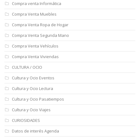
Compra venta Informática
Compra Venta Muebles
Compra Venta Ropa de Hogar
Compra Venta Segunda Mano
Compra Venta Vehículos
Compra Venta Viviendas
CULTURA / OCIO
Cultura y Ocio Eventos
Cultura y Ocio Lectura
Cultura y Ocio Pasatiempos
Cultura y Ocio Viajes
CURIOSIDADES
Datos de interés Agenda