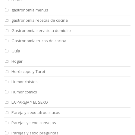
gastronomía menus
gastronomía recetas de cocina
Gastronomía servicio a domicilio
Gastronomía trucos de cocina
Guía
Hogar
Horóscopo y Tarot
Humor chistes
Humor comics
LA PAREJA Y EL SEXO
Pareja y sexo afrodisiacos
Parejas y sexo consejos
Parejas y sexo preguntas