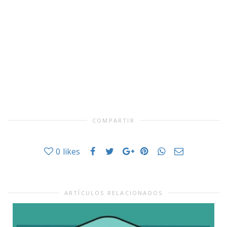
COMPARTIR
0
likes
ARTÍCULOS RELACIONADOS