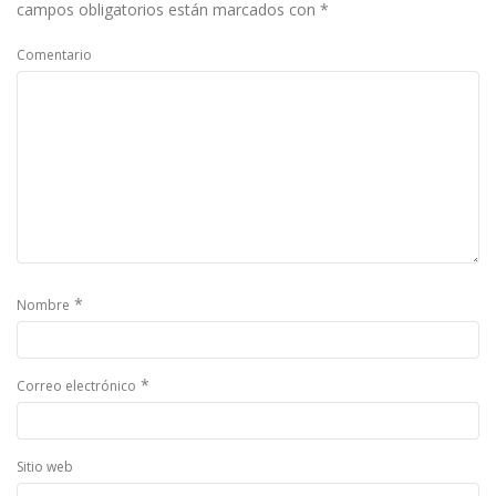
campos obligatorios están marcados con
*
Comentario
*
Nombre
*
Correo electrónico
Sitio web