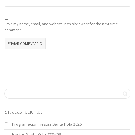
Save my name, email, and website in this browser for the next time I
comment.
Entradas recientes
Programación Fiestas Santa Pola 2026
Fiestas Santa Pola 2025/09