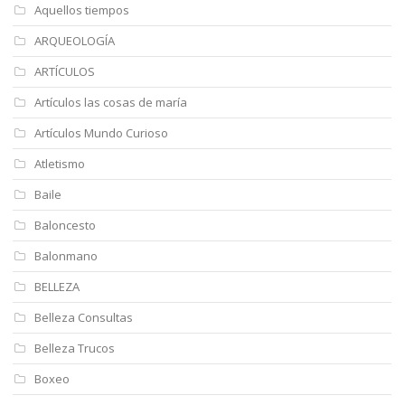
Aquellos tiempos
ARQUEOLOGÍA
ARTÍCULOS
Artículos las cosas de maría
Artículos Mundo Curioso
Atletismo
Baile
Baloncesto
Balonmano
BELLEZA
Belleza Consultas
Belleza Trucos
Boxeo