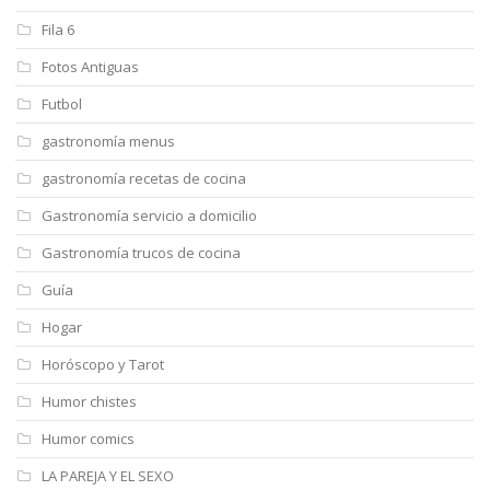
Fila 6
Fotos Antiguas
Futbol
gastronomía menus
gastronomía recetas de cocina
Gastronomía servicio a domicilio
Gastronomía trucos de cocina
Guía
Hogar
Horóscopo y Tarot
Humor chistes
Humor comics
LA PAREJA Y EL SEXO