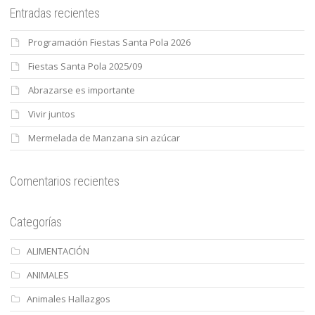
Entradas recientes
Programación Fiestas Santa Pola 2026
Fiestas Santa Pola 2025/09
Abrazarse es importante
Vivir juntos
Mermelada de Manzana sin azúcar
Comentarios recientes
Categorías
ALIMENTACIÓN
ANIMALES
Animales Hallazgos