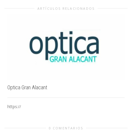
ARTÍCULOS RELACIONADOS
Optica Gran Alacant
https://
0 COMENTARIOS