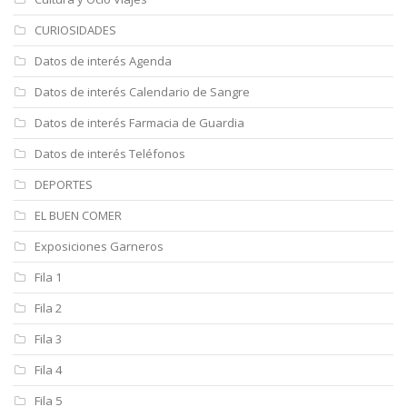
CURIOSIDADES
Datos de interés Agenda
Datos de interés Calendario de Sangre
Datos de interés Farmacia de Guardia
Datos de interés Teléfonos
DEPORTES
EL BUEN COMER
Exposiciones Garneros
Fila 1
Fila 2
Fila 3
Fila 4
Fila 5