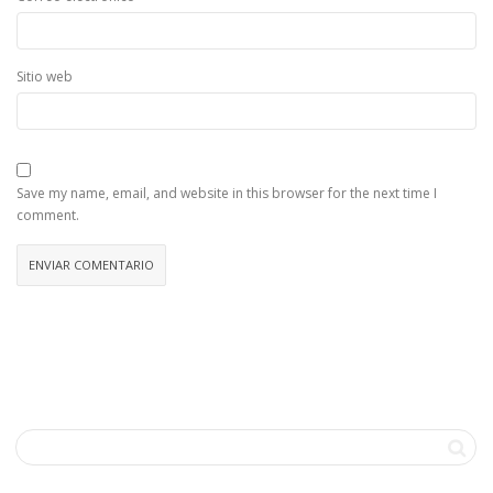
Sitio web
Save my name, email, and website in this browser for the next time I
comment.