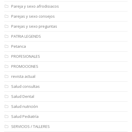
Pareja y sexo afrodisiacos
Parejas y sexo consejos
Parejas y sexo preguntas
PATRIA LEGENDS
Petanca
PROFESIONALES
PROMOCIONES
revista actual
Salud consultas
Salud Dental
Salud nutrición
Salud Pediatría
SERVICIOS / TALLERES