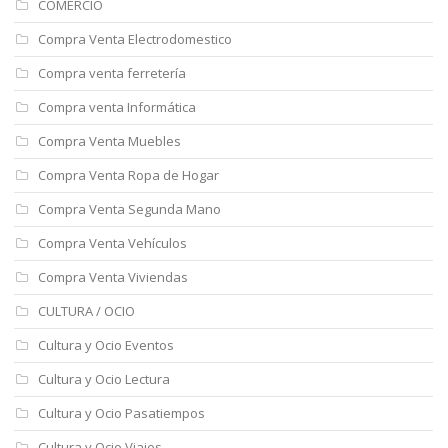
COMERCIO
Compra Venta Electrodomestico
Compra venta ferretería
Compra venta Informática
Compra Venta Muebles
Compra Venta Ropa de Hogar
Compra Venta Segunda Mano
Compra Venta Vehículos
Compra Venta Viviendas
CULTURA / OCIO
Cultura y Ocio Eventos
Cultura y Ocio Lectura
Cultura y Ocio Pasatiempos
Cultura y Ocio Viajes