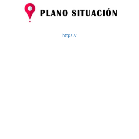
https://