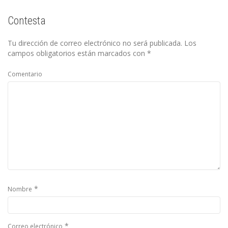
Contesta
Tu dirección de correo electrónico no será publicada.
Los
campos obligatorios están marcados con
*
Comentario
*
Nombre
*
Correo electrónico