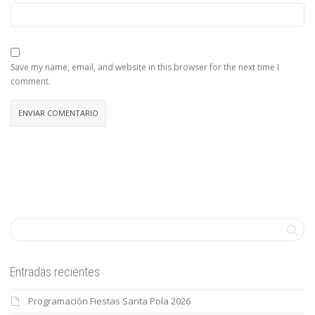
Save my name, email, and website in this browser for the next time I
comment.
Entradas recientes
Programación Fiestas Santa Pola 2026