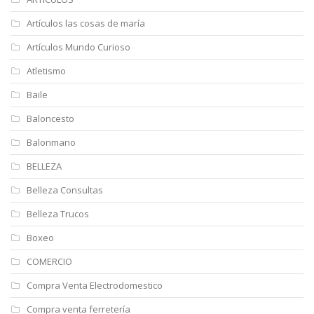
Artículos las cosas de maría
Artículos Mundo Curioso
Atletismo
Baile
Baloncesto
Balonmano
BELLEZA
Belleza Consultas
Belleza Trucos
Boxeo
COMERCIO
Compra Venta Electrodomestico
Compra venta ferretería