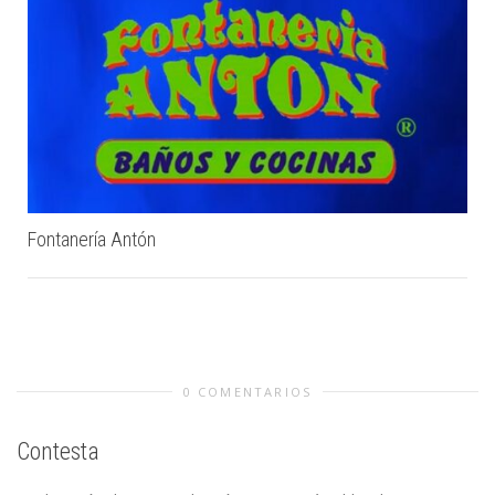
Fontanería Antón
0 COMENTARIOS
Contesta