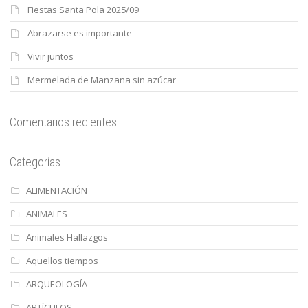
Fiestas Santa Pola 2025/09
Abrazarse es importante
Vivir juntos
Mermelada de Manzana sin azúcar
Comentarios recientes
Categorías
ALIMENTACIÓN
ANIMALES
Animales Hallazgos
Aquellos tiempos
ARQUEOLOGÍA
ARTÍCULOS