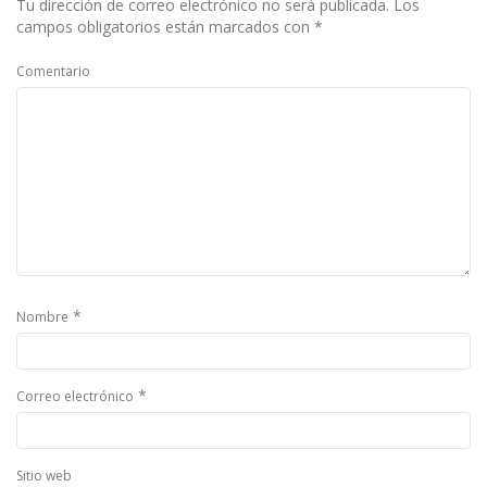
Tu dirección de correo electrónico no será publicada.
Los
campos obligatorios están marcados con
*
Comentario
*
Nombre
*
Correo electrónico
Sitio web