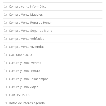
Compra venta Informática
Compra Venta Muebles
Compra Venta Ropa de Hogar
Compra Venta Segunda Mano
Compra Venta Vehículos
Compra Venta Viviendas
CULTURA / OCIO
Cultura y Ocio Eventos
Cultura y Ocio Lectura
Cultura y Ocio Pasatiempos
Cultura y Ocio Viajes
CURIOSIDADES
Datos de interés Agenda