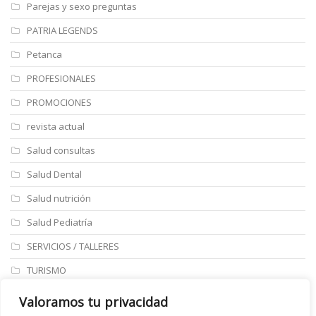
Parejas y sexo preguntas
PATRIA LEGENDS
Petanca
PROFESIONALES
PROMOCIONES
revista actual
Salud consultas
Salud Dental
Salud nutrición
Salud Pediatría
SERVICIOS / TALLERES
TURISMO
ULTIMAS NOTICIAS
Valoramos tu privacidad