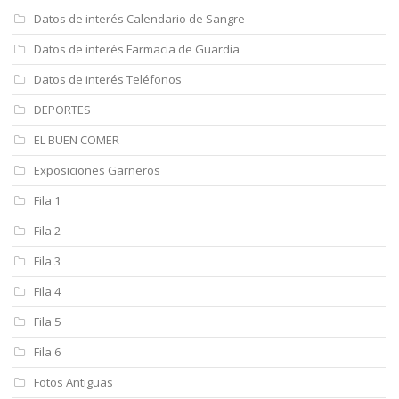
Datos de interés Calendario de Sangre
Datos de interés Farmacia de Guardia
Datos de interés Teléfonos
DEPORTES
EL BUEN COMER
Exposiciones Garneros
Fila 1
Fila 2
Fila 3
Fila 4
Fila 5
Fila 6
Fotos Antiguas