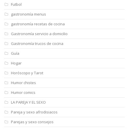
Futbol
gastronomía menus
gastronomía recetas de cocina
Gastronomía servicio a domicilio
Gastronomía trucos de cocina
Guía
Hogar
Horóscopo y Tarot
Humor chistes
Humor comics
LA PAREJA Y EL SEXO
Pareja y sexo afrodisiacos
Parejas y sexo consejos