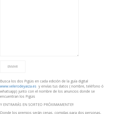
Busca los dos Pigüis en cada edición de la guía digital
www.velerodeyaiza.es
y envías tus datos ( nombre, teléfono ó
whatsapp) junto con el nombre de los anuncios donde se
encuentran los Pigüis
Y ENTRARÁS EN SORTEO PRÓXIMAMENTE!!
Donde los premios serán cenas, comidas para dos personas,