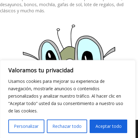
desayunos, bonos, mochila, gafas de sol, lote de regalos, dvd
clásicos y mucho más.
Valoramos tu privacidad
Usamos cookies para mejorar su experiencia de
navegación, mostrarle anuncios o contenidos
personalizados y analizar nuestro tráfico. Al hacer clic en
“Aceptar todo” usted da su consentimiento a nuestro uso
de las cookies.
Personalizar
Rechazar todo
Aceptar todo
©Copyright 2020 realizado por
Marketing A Empresas