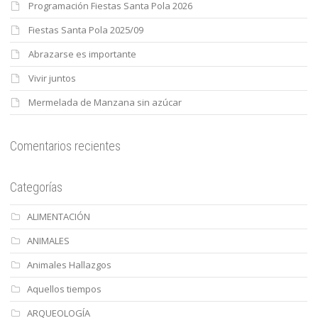
Programación Fiestas Santa Pola 2026
Fiestas Santa Pola 2025/09
Abrazarse es importante
Vivir juntos
Mermelada de Manzana sin azúcar
Comentarios recientes
Categorías
ALIMENTACIÓN
ANIMALES
Animales Hallazgos
Aquellos tiempos
ARQUEOLOGÍA