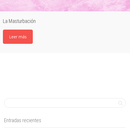
La Masturbación
Leer más
Entradas recientes