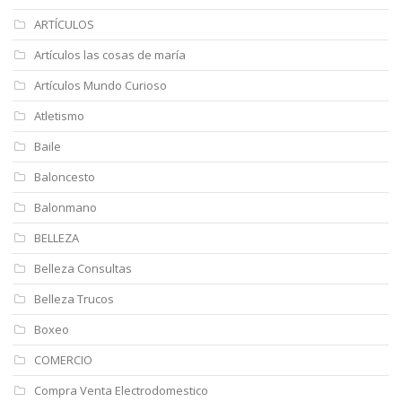
ARTÍCULOS
Artículos las cosas de maría
Artículos Mundo Curioso
Atletismo
Baile
Baloncesto
Balonmano
BELLEZA
Belleza Consultas
Belleza Trucos
Boxeo
COMERCIO
Compra Venta Electrodomestico