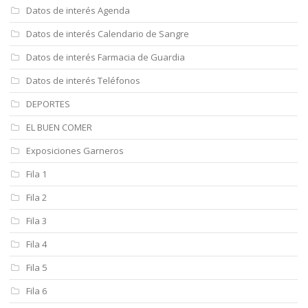
Datos de interés Agenda
Datos de interés Calendario de Sangre
Datos de interés Farmacia de Guardia
Datos de interés Teléfonos
DEPORTES
EL BUEN COMER
Exposiciones Garneros
Fila 1
Fila 2
Fila 3
Fila 4
Fila 5
Fila 6