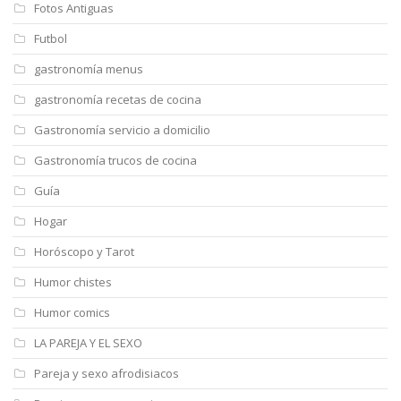
Fotos Antiguas
Futbol
gastronomía menus
gastronomía recetas de cocina
Gastronomía servicio a domicilio
Gastronomía trucos de cocina
Guía
Hogar
Horóscopo y Tarot
Humor chistes
Humor comics
LA PAREJA Y EL SEXO
Pareja y sexo afrodisiacos