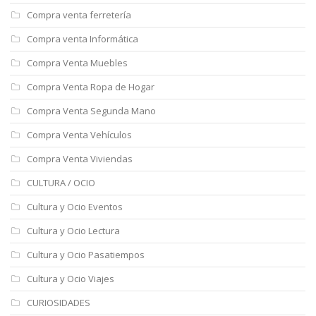
Compra venta ferretería
Compra venta Informática
Compra Venta Muebles
Compra Venta Ropa de Hogar
Compra Venta Segunda Mano
Compra Venta Vehículos
Compra Venta Viviendas
CULTURA / OCIO
Cultura y Ocio Eventos
Cultura y Ocio Lectura
Cultura y Ocio Pasatiempos
Cultura y Ocio Viajes
CURIOSIDADES