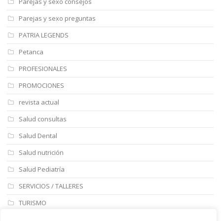
Parejas y sexo consejos
Parejas y sexo preguntas
PATRIA LEGENDS
Petanca
PROFESIONALES
PROMOCIONES
revista actual
Salud consultas
Salud Dental
Salud nutrición
Salud Pediatría
SERVICIOS / TALLERES
TURISMO
ULTIMAS NOTICIAS