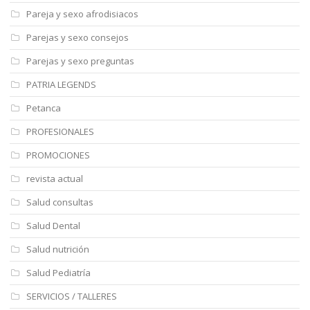
Pareja y sexo afrodisiacos
Parejas y sexo consejos
Parejas y sexo preguntas
PATRIA LEGENDS
Petanca
PROFESIONALES
PROMOCIONES
revista actual
Salud consultas
Salud Dental
Salud nutrición
Salud Pediatría
SERVICIOS / TALLERES