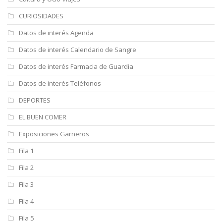
CURIOSIDADES
Datos de interés Agenda
Datos de interés Calendario de Sangre
Datos de interés Farmacia de Guardia
Datos de interés Teléfonos
DEPORTES
EL BUEN COMER
Exposiciones Garneros
Fila 1
Fila 2
Fila 3
Fila 4
Fila 5