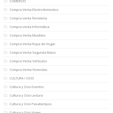
COMERCIO
Compra Venta Electrodomestico
Compra venta ferretería
Compra venta Informática
Compra Venta Muebles
Compra Venta Ropa de Hogar
Compra Venta Segunda Mano
Compra Venta Vehículos
Compra Venta Viviendas
CULTURA / OCIO
Cultura y Ocio Eventos
Cultura y Ocio Lectura
Cultura y Ocio Pasatiempos
Cultura y Ocio Viajes