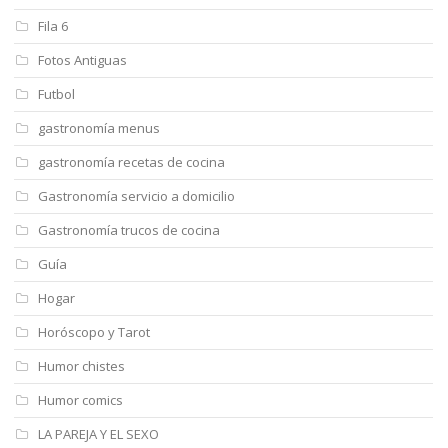
Fila 6
Fotos Antiguas
Futbol
gastronomía menus
gastronomía recetas de cocina
Gastronomía servicio a domicilio
Gastronomía trucos de cocina
Guía
Hogar
Horóscopo y Tarot
Humor chistes
Humor comics
LA PAREJA Y EL SEXO