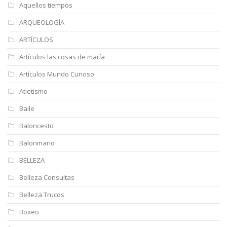
Aquellos tiempos
ARQUEOLOGÍA
ARTÍCULOS
Artículos las cosas de maría
Artículos Mundo Curioso
Atletismo
Baile
Baloncesto
Balonmano
BELLEZA
Belleza Consultas
Belleza Trucos
Boxeo