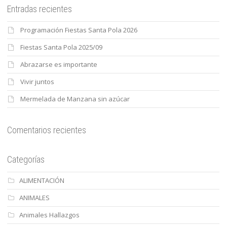
Entradas recientes
Programación Fiestas Santa Pola 2026
Fiestas Santa Pola 2025/09
Abrazarse es importante
Vivir juntos
Mermelada de Manzana sin azúcar
Comentarios recientes
Categorías
ALIMENTACIÓN
ANIMALES
Animales Hallazgos