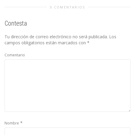
0 COMENTARIOS
Contesta
Tu dirección de correo electrónico no será publicada.
Los
campos obligatorios están marcados con
*
Comentario
*
Nombre