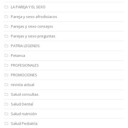
LA PAREJA Y EL SEXO
Pareja y sexo afrodisiacos
Parejas y sexo consejos
Parejas y sexo preguntas
PATRIA LEGENDS
Petanca
PROFESIONALES
PROMOCIONES
revista actual
Salud consultas
Salud Dental
Salud nutrición
Salud Pediatría