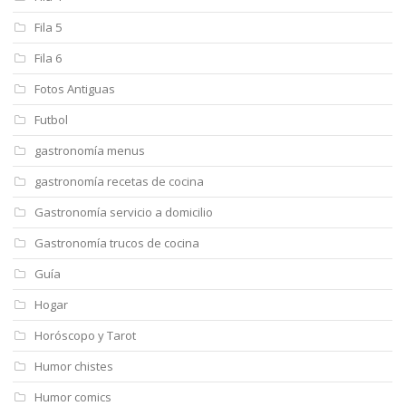
Fila 5
Fila 6
Fotos Antiguas
Futbol
gastronomía menus
gastronomía recetas de cocina
Gastronomía servicio a domicilio
Gastronomía trucos de cocina
Guía
Hogar
Horóscopo y Tarot
Humor chistes
Humor comics