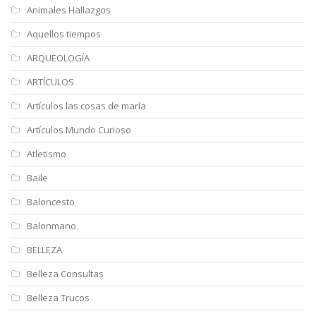
Animales Hallazgos
Aquellos tiempos
ARQUEOLOGÍA
ARTÍCULOS
Artículos las cosas de maría
Artículos Mundo Curioso
Atletismo
Baile
Baloncesto
Balonmano
BELLEZA
Belleza Consultas
Belleza Trucos