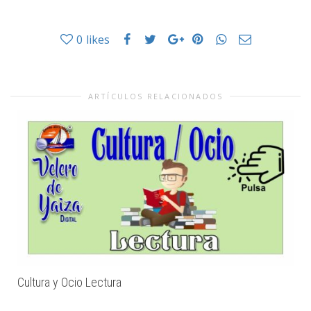
0
likes
ARTÍCULOS RELACIONADOS
Cultura y Ocio Lectura