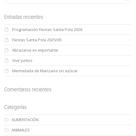
Entradas recientes
Programación Fiestas Santa Pola 2026
Fiestas Santa Pola 2025/09
Abrazarse es importante
Vivir juntos
Mermelada de Manzana sin azúcar
Comentarios recientes
Categorías
ALIMENTACIÓN
ANIMALES