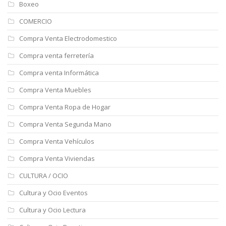
Boxeo
COMERCIO
Compra Venta Electrodomestico
Compra venta ferretería
Compra venta Informática
Compra Venta Muebles
Compra Venta Ropa de Hogar
Compra Venta Segunda Mano
Compra Venta Vehículos
Compra Venta Viviendas
CULTURA / OCIO
Cultura y Ocio Eventos
Cultura y Ocio Lectura