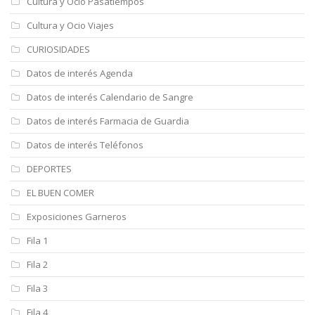
Cultura y Ocio Pasatiempos
Cultura y Ocio Viajes
CURIOSIDADES
Datos de interés Agenda
Datos de interés Calendario de Sangre
Datos de interés Farmacia de Guardia
Datos de interés Teléfonos
DEPORTES
EL BUEN COMER
Exposiciones Garneros
Fila 1
Fila 2
Fila 3
Fila 4