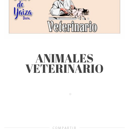
ANIMALES
VETERINARIO
COMPARTIR