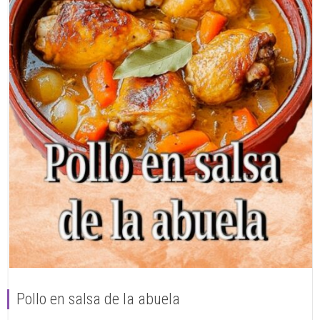
Pollo en salsa de la abuela