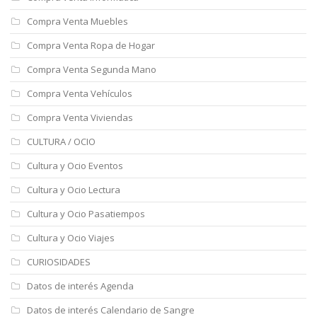
Compra Venta Muebles
Compra Venta Ropa de Hogar
Compra Venta Segunda Mano
Compra Venta Vehículos
Compra Venta Viviendas
CULTURA / OCIO
Cultura y Ocio Eventos
Cultura y Ocio Lectura
Cultura y Ocio Pasatiempos
Cultura y Ocio Viajes
CURIOSIDADES
Datos de interés Agenda
Datos de interés Calendario de Sangre