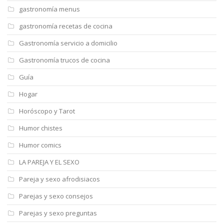
gastronomía menus
gastronomía recetas de cocina
Gastronomía servicio a domicilio
Gastronomía trucos de cocina
Guía
Hogar
Horóscopo y Tarot
Humor chistes
Humor comics
LA PAREJA Y EL SEXO
Pareja y sexo afrodisiacos
Parejas y sexo consejos
Parejas y sexo preguntas