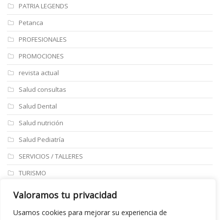
PATRIA LEGENDS
Petanca
PROFESIONALES
PROMOCIONES
revista actual
Salud consultas
Salud Dental
Salud nutrición
Salud Pediatría
SERVICIOS / TALLERES
TURISMO
ULTIMAS NOTICIAS
Valoramos tu privacidad
Últimos articulos
Usamos cookies para mejorar su experiencia de