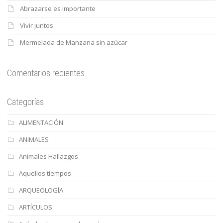
Abrazarse es importante
Vivir juntos
Mermelada de Manzana sin azúcar
Comentarios recientes
Categorías
ALIMENTACIÓN
ANIMALES
Animales Hallazgos
Aquellos tiempos
ARQUEOLOGÍA
ARTÍCULOS