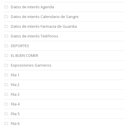
Datos de interés Agenda
Datos de interés Calendario de Sangre
Datos de interés Farmacia de Guardia
Datos de interés Teléfonos
DEPORTES
EL BUEN COMER
Exposiciones Garneros
Fila 1
Fila 2
Fila 3
Fila 4
Fila 5
Fila 6