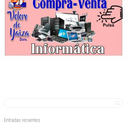
Entradas recientes