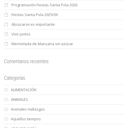
Programación Fiestas Santa Pola 2026
Fiestas Santa Pola 2025/09
Abrazarse es importante
Vivir juntos
Mermelada de Manzana sin azúcar
Comentarios recientes
Categorías
ALIMENTACIÓN
ANIMALES
Animales Hallazgos
Aquellos tiempos