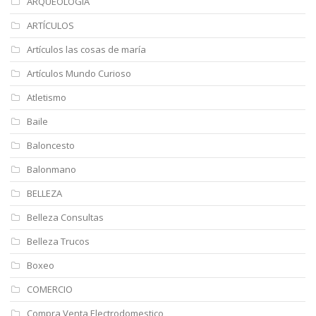
ARQUEOLOGÍA
ARTÍCULOS
Artículos las cosas de maría
Artículos Mundo Curioso
Atletismo
Baile
Baloncesto
Balonmano
BELLEZA
Belleza Consultas
Belleza Trucos
Boxeo
COMERCIO
Compra Venta Electrodomestico