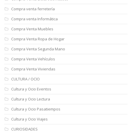
Compra venta ferretería
Compra venta Informática
Compra Venta Muebles
Compra Venta Ropa de Hogar
Compra Venta Segunda Mano
Compra Venta Vehículos
Compra Venta Viviendas
CULTURA / OCIO
Cultura y Ocio Eventos
Cultura y Ocio Lectura
Cultura y Ocio Pasatiempos
Cultura y Ocio Viajes
CURIOSIDADES