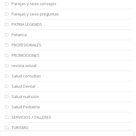
Parejas y sexo consejos
Parejas y sexo preguntas
PATRIA LEGENDS
Petanca
PROFESIONALES
PROMOCIONES
revista actual
Salud consultas
Salud Dental
Salud nutrición
Salud Pediatría
SERVICIOS / TALLERES
TURISMO