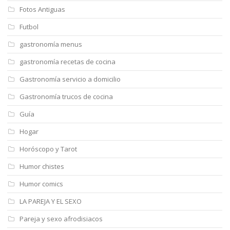
Fotos Antiguas
Futbol
gastronomía menus
gastronomía recetas de cocina
Gastronomía servicio a domicilio
Gastronomía trucos de cocina
Guía
Hogar
Horóscopo y Tarot
Humor chistes
Humor comics
LA PAREJA Y EL SEXO
Pareja y sexo afrodisiacos