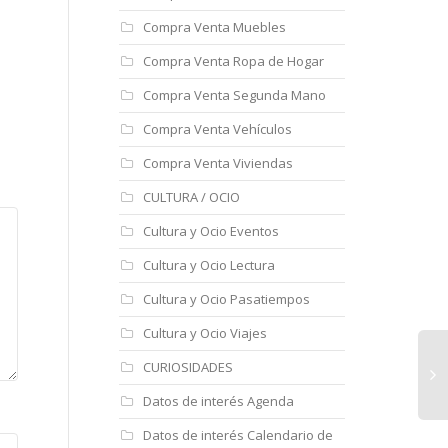
Compra Venta Muebles
Compra Venta Ropa de Hogar
Compra Venta Segunda Mano
Compra Venta Vehículos
Compra Venta Viviendas
CULTURA / OCIO
Cultura y Ocio Eventos
Cultura y Ocio Lectura
Cultura y Ocio Pasatiempos
Cultura y Ocio Viajes
CURIOSIDADES
Datos de interés Agenda
Datos de interés Calendario de