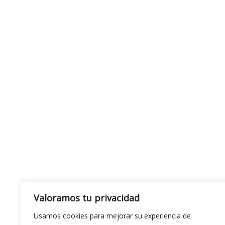
Valoramos tu privacidad
Usamos cookies para mejorar su experiencia de