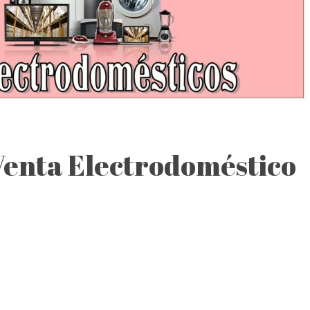
enta Electrodoméstico