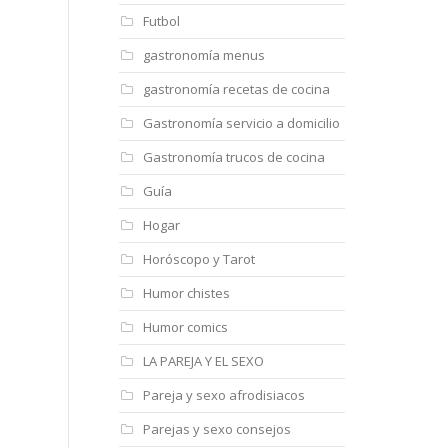
Futbol
gastronomía menus
gastronomía recetas de cocina
Gastronomía servicio a domicilio
Gastronomía trucos de cocina
Guía
Hogar
Horóscopo y Tarot
Humor chistes
Humor comics
LA PAREJA Y EL SEXO
Pareja y sexo afrodisiacos
Parejas y sexo consejos