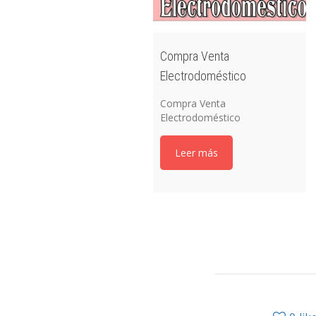
Compra Venta
Electrodoméstico
Compra Venta
Electrodoméstico
Leer más