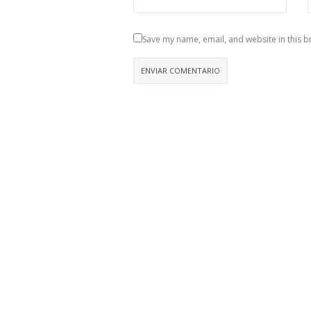
Save my name, email, and website in this b