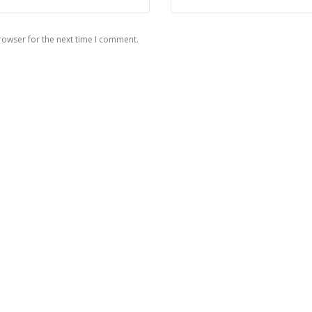
rowser for the next time I comment.