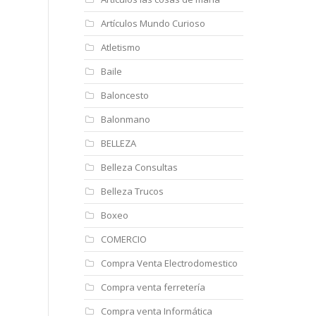
Artículos Mundo Curioso
Atletismo
Baile
Baloncesto
Balonmano
BELLEZA
Belleza Consultas
Belleza Trucos
Boxeo
COMERCIO
Compra Venta Electrodomestico
Compra venta ferretería
Compra venta Informática