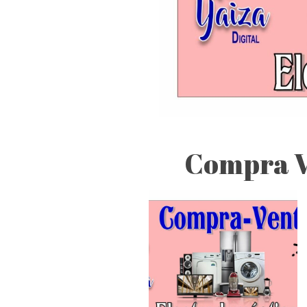
Compra V