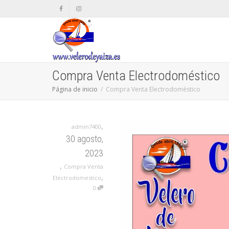
Compra Venta Electrodoméstico
Página de inicio
Compra Venta Electrodoméstico
,
admin7400
30 agosto,
2023
,
Compra Venta
,
Electrodomestico
0