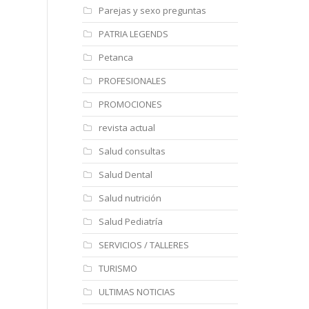
Parejas y sexo preguntas
PATRIA LEGENDS
Petanca
PROFESIONALES
PROMOCIONES
revista actual
Salud consultas
Salud Dental
Salud nutrición
Salud Pediatría
SERVICIOS / TALLERES
TURISMO
ULTIMAS NOTICIAS