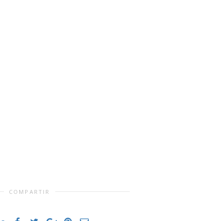
COMPARTIR