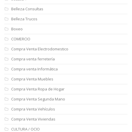
Belleza Consultas
Belleza Trucos
Boxeo
COMERCIO
Compra Venta Electrodomestico
Compra venta ferretería
Compra venta Informática
Compra Venta Muebles
Compra Venta Ropa de Hogar
Compra Venta Segunda Mano
Compra Venta Vehículos
Compra Venta Viviendas
CULTURA / OCIO