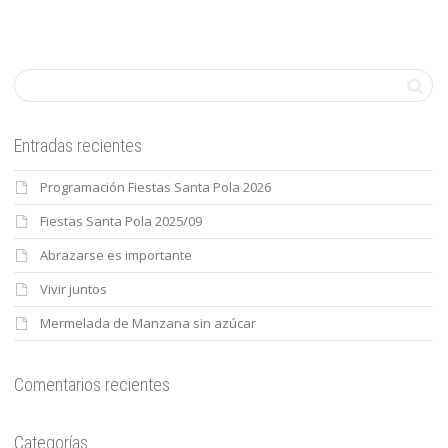
Entradas recientes
Programación Fiestas Santa Pola 2026
Fiestas Santa Pola 2025/09
Abrazarse es importante
Vivir juntos
Mermelada de Manzana sin azúcar
Comentarios recientes
Categorías