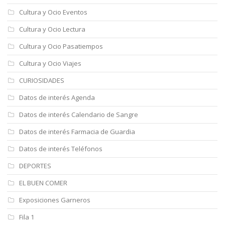
Cultura y Ocio Eventos
Cultura y Ocio Lectura
Cultura y Ocio Pasatiempos
Cultura y Ocio Viajes
CURIOSIDADES
Datos de interés Agenda
Datos de interés Calendario de Sangre
Datos de interés Farmacia de Guardia
Datos de interés Teléfonos
DEPORTES
EL BUEN COMER
Exposiciones Garneros
Fila 1