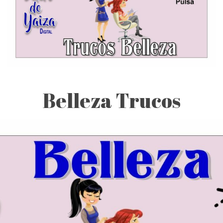
Belleza Trucos