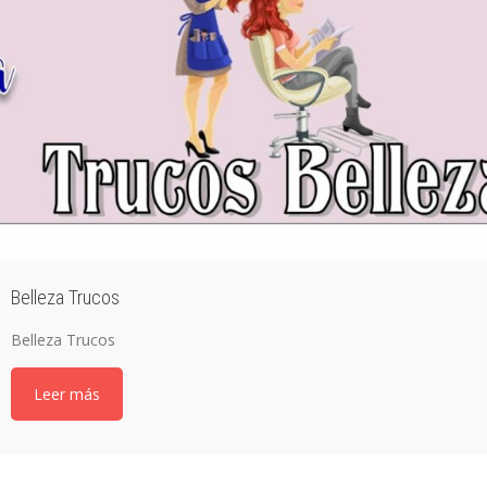
Belleza Trucos
Belleza Trucos
Leer más