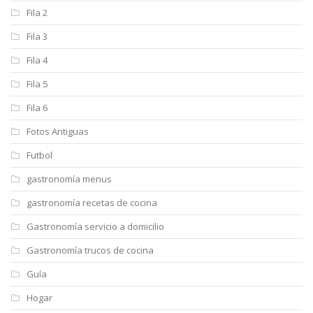
Fila 2
Fila 3
Fila 4
Fila 5
Fila 6
Fotos Antiguas
Futbol
gastronomía menus
gastronomía recetas de cocina
Gastronomía servicio a domicilio
Gastronomía trucos de cocina
Guía
Hogar