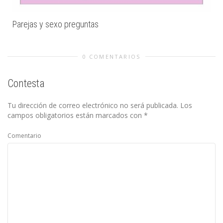
Parejas y sexo preguntas
0 COMENTARIOS
Contesta
Tu dirección de correo electrónico no será publicada.
Los
campos obligatorios están marcados con
*
Comentario