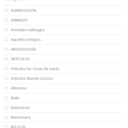
ALIMENTACIÓN
ANIMALES
Animales Hallazgos
Aquellos tiempos
ARQUEOLOGÍA
ARTÍCULOS
Artículos las cosas de maría
Artículos Mundo Curioso
Atletismo
Baile
Baloncesto
Balonmano
BELLEZA