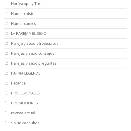
Horóscopo y Tarot
Humor chistes
Humor comics
LA PAREJA Y EL SEXO
Pareja y sexo afrodisiacos
Parejas y sexo consejos
Parejas y sexo preguntas
PATRIA LEGENDS
Petanca
PROFESIONALES
PROMOCIONES
revista actual
Salud consultas