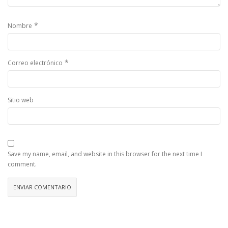
*
Nombre
*
Correo electrónico
Sitio web
Save my name, email, and website in this browser for the next time I
comment.