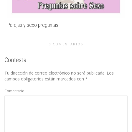
Parejas y sexo preguntas
0 COMENTARIOS
Contesta
Tu dirección de correo electrónico no será publicada.
Los
campos obligatorios están marcados con
*
Comentario