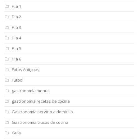
Fila 1
Fila 2
Fila 3
Fila 4
Fila 5
Fila 6
Fotos Antiguas
Futbol
gastronomía menus
gastronomía recetas de cocina
Gastronomía servicio a domicilio
Gastronomía trucos de cocina
Guía