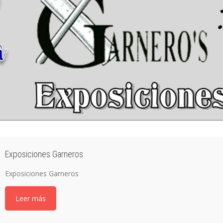
Exposiciones Garneros
Exposiciones Garneros
Leer más