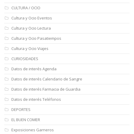
CULTURA / OCIO
Cultura y Ocio Eventos
Cultura y Ocio Lectura
Cultura y Ocio Pasatiempos
Cultura y Ocio Viajes
CURIOSIDADES
Datos de interés Agenda
Datos de interés Calendario de Sangre
Datos de interés Farmacia de Guardia
Datos de interés Teléfonos
DEPORTES
EL BUEN COMER
Exposiciones Garneros