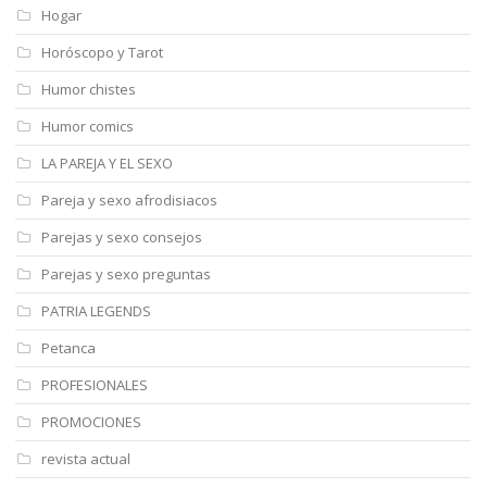
Hogar
Horóscopo y Tarot
Humor chistes
Humor comics
LA PAREJA Y EL SEXO
Pareja y sexo afrodisiacos
Parejas y sexo consejos
Parejas y sexo preguntas
PATRIA LEGENDS
Petanca
PROFESIONALES
PROMOCIONES
revista actual