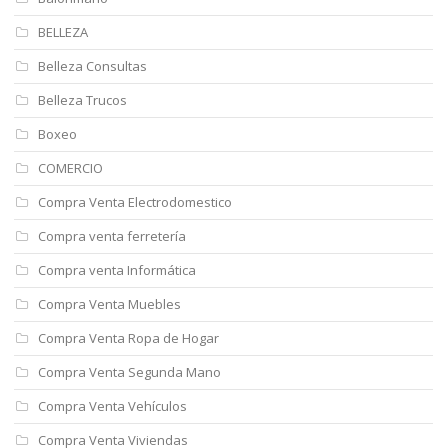
BELLEZA
Belleza Consultas
Belleza Trucos
Boxeo
COMERCIO
Compra Venta Electrodomestico
Compra venta ferretería
Compra venta Informática
Compra Venta Muebles
Compra Venta Ropa de Hogar
Compra Venta Segunda Mano
Compra Venta Vehículos
Compra Venta Viviendas