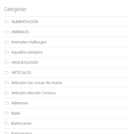
Categorías
ALIMENTACIÓN
ANIMALES
Animales Hallazgos
Aquellos tiempos
ARQUEOLOGÍA
ARTÍCULOS
Artículos las cosas de maría
Artículos Mundo Curioso
Atletismo
Baile
Baloncesto
Balonmano