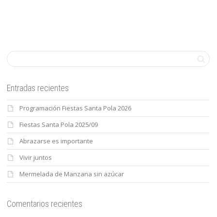
Entradas recientes
Programación Fiestas Santa Pola 2026
Fiestas Santa Pola 2025/09
Abrazarse es importante
Vivir juntos
Mermelada de Manzana sin azúcar
Comentarios recientes