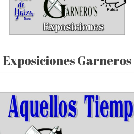
Exposiciones Garneros