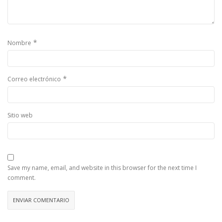
*
Nombre
*
Correo electrónico
Sitio web
Save my name, email, and website in this browser for the next time I
comment.