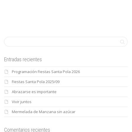
Entradas recientes
Programación Fiestas Santa Pola 2026
Fiestas Santa Pola 2025/09
Abrazarse es importante
Vivir juntos
Mermelada de Manzana sin azúcar
Comentarios recientes