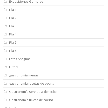
Exposiciones Garneros
Fila 1
Fila 2
Fila 3
Fila 4
Fila 5
Fila 6
Fotos Antiguas
Futbol
gastronomía menus
gastronomía recetas de cocina
Gastronomía servicio a domicilio
Gastronomía trucos de cocina