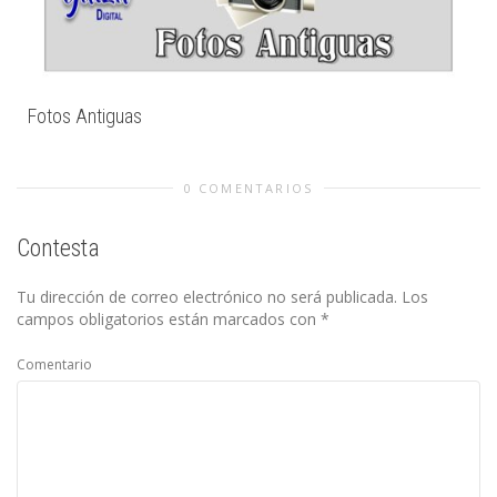
Fotos Antiguas
0 COMENTARIOS
Contesta
Tu dirección de correo electrónico no será publicada.
Los
campos obligatorios están marcados con
*
Comentario