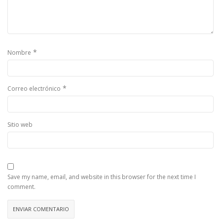
*
Nombre
*
Correo electrónico
Sitio web
Save my name, email, and website in this browser for the next time I
comment.