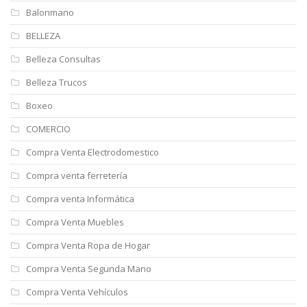
Balonmano
BELLEZA
Belleza Consultas
Belleza Trucos
Boxeo
COMERCIO
Compra Venta Electrodomestico
Compra venta ferretería
Compra venta Informática
Compra Venta Muebles
Compra Venta Ropa de Hogar
Compra Venta Segunda Mano
Compra Venta Vehículos