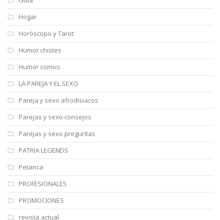
Guía
Hogar
Horóscopo y Tarot
Humor chistes
Humor comics
LA PAREJA Y EL SEXO
Pareja y sexo afrodisiacos
Parejas y sexo consejos
Parejas y sexo preguntas
PATRIA LEGENDS
Petanca
PROFESIONALES
PROMOCIONES
revista actual