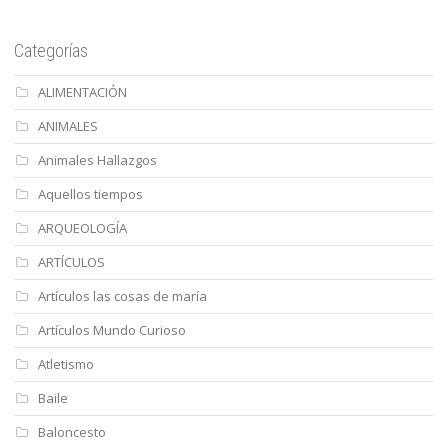
Categorías
ALIMENTACIÓN
ANIMALES
Animales Hallazgos
Aquellos tiempos
ARQUEOLOGÍA
ARTÍCULOS
Artículos las cosas de maría
Artículos Mundo Curioso
Atletismo
Baile
Baloncesto