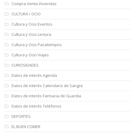
Compra Venta Viviendas
CULTURA / OCIO
Cultura y Ocio Eventos
Cultura y Ocio Lectura
Cultura y Ocio Pasatiempos
Cultura y Ocio Viajes
CURIOSIDADES
Datos de interés Agenda
Datos de interés Calendario de Sangre
Datos de interés Farmacia de Guardia
Datos de interés Teléfonos
DEPORTES
EL BUEN COMER