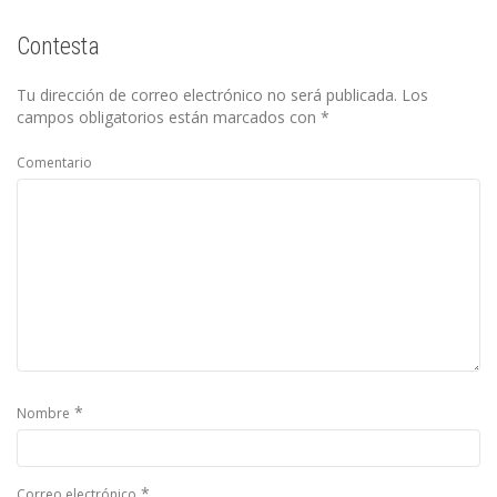
Contesta
Tu dirección de correo electrónico no será publicada.
Los
campos obligatorios están marcados con
*
Comentario
*
Nombre
*
Correo electrónico