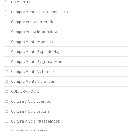
COMERCIO
Compra Venta Electrodomestico
Compra venta ferretería
Compra venta Informática
Compra Venta Muebles
Compra Venta Ropa de Hogar
Compra Venta Segunda Mano
Compra Venta Vehículos
Compra Venta Viviendas
CULTURA / OCIO
Cultura y Ocio Eventos
Cultura y Ocio Lectura
Cultura y Ocio Pasatiempos
Cultura y Ocio Viajes