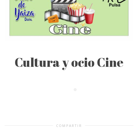
Cultura y ocio Cine
COMPARTIR