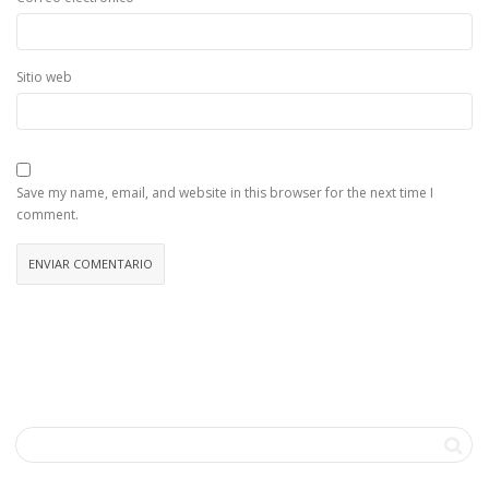
Sitio web
Save my name, email, and website in this browser for the next time I
comment.