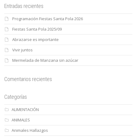
Entradas recientes
Programación Fiestas Santa Pola 2026
Fiestas Santa Pola 2025/09
Abrazarse es importante
Vivir juntos
Mermelada de Manzana sin azúcar
Comentarios recientes
Categorías
ALIMENTACIÓN
ANIMALES
Animales Hallazgos