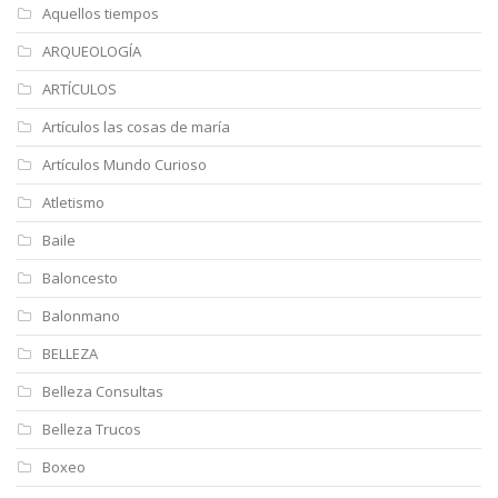
Aquellos tiempos
ARQUEOLOGÍA
ARTÍCULOS
Artículos las cosas de maría
Artículos Mundo Curioso
Atletismo
Baile
Baloncesto
Balonmano
BELLEZA
Belleza Consultas
Belleza Trucos
Boxeo