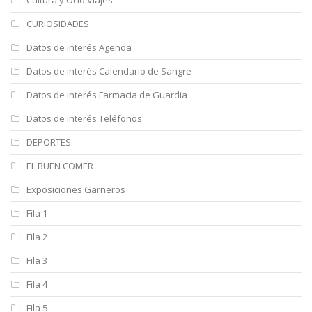
CURIOSIDADES
Datos de interés Agenda
Datos de interés Calendario de Sangre
Datos de interés Farmacia de Guardia
Datos de interés Teléfonos
DEPORTES
EL BUEN COMER
Exposiciones Garneros
Fila 1
Fila 2
Fila 3
Fila 4
Fila 5