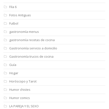
Fila 6
Fotos Antiguas
Futbol
gastronomía menus
gastronomía recetas de cocina
Gastronomía servicio a domicilio
Gastronomía trucos de cocina
Guía
Hogar
Horóscopo y Tarot
Humor chistes
Humor comics
LA PAREJA Y EL SEXO