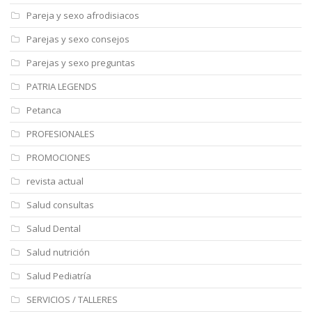
Pareja y sexo afrodisiacos
Parejas y sexo consejos
Parejas y sexo preguntas
PATRIA LEGENDS
Petanca
PROFESIONALES
PROMOCIONES
revista actual
Salud consultas
Salud Dental
Salud nutrición
Salud Pediatría
SERVICIOS / TALLERES