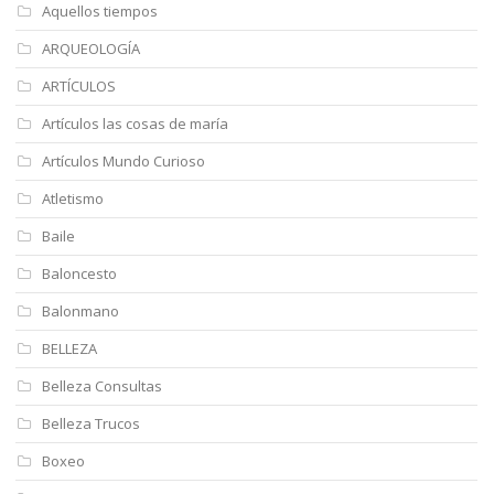
Aquellos tiempos
ARQUEOLOGÍA
ARTÍCULOS
Artículos las cosas de maría
Artículos Mundo Curioso
Atletismo
Baile
Baloncesto
Balonmano
BELLEZA
Belleza Consultas
Belleza Trucos
Boxeo