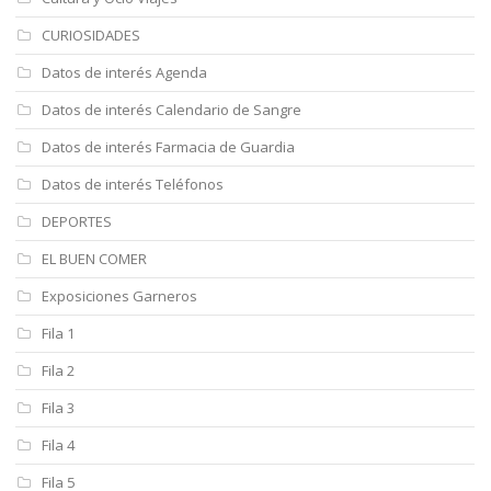
CURIOSIDADES
Datos de interés Agenda
Datos de interés Calendario de Sangre
Datos de interés Farmacia de Guardia
Datos de interés Teléfonos
DEPORTES
EL BUEN COMER
Exposiciones Garneros
Fila 1
Fila 2
Fila 3
Fila 4
Fila 5