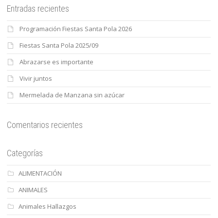
Entradas recientes
Programación Fiestas Santa Pola 2026
Fiestas Santa Pola 2025/09
Abrazarse es importante
Vivir juntos
Mermelada de Manzana sin azúcar
Comentarios recientes
Categorías
ALIMENTACIÓN
ANIMALES
Animales Hallazgos