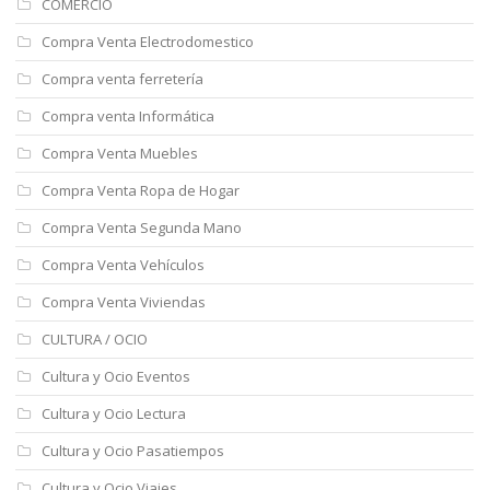
COMERCIO
Compra Venta Electrodomestico
Compra venta ferretería
Compra venta Informática
Compra Venta Muebles
Compra Venta Ropa de Hogar
Compra Venta Segunda Mano
Compra Venta Vehículos
Compra Venta Viviendas
CULTURA / OCIO
Cultura y Ocio Eventos
Cultura y Ocio Lectura
Cultura y Ocio Pasatiempos
Cultura y Ocio Viajes