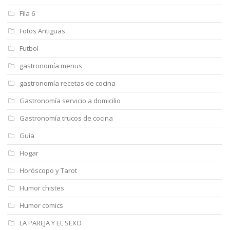
Fila 6
Fotos Antiguas
Futbol
gastronomía menus
gastronomía recetas de cocina
Gastronomía servicio a domicilio
Gastronomía trucos de cocina
Guía
Hogar
Horóscopo y Tarot
Humor chistes
Humor comics
LA PAREJA Y EL SEXO