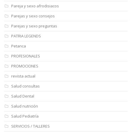
Pareja y sexo afrodisiacos
Parejas y sexo consejos
Parejas y sexo preguntas
PATRIA LEGENDS
Petanca
PROFESIONALES
PROMOCIONES
revista actual
Salud consultas
Salud Dental
Salud nutrición
Salud Pediatría
SERVICIOS / TALLERES