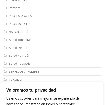
Petanca
PROFESIONALES
PROMOCIONES
revista actual
Salud consultas
Salud Dental
Salud nutrición
Salud Pediatría
SERVICIOS / TALLERES
TURISMO
ULTIMAS NOTICIAS
Valoramos tu privacidad
Últimos articulos
Usamos cookies para mejorar su experiencia de
navegación, mostrarle anuncios o contenidos