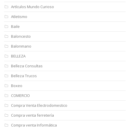
Artículos Mundo Curioso
Atletismo
Baile
Baloncesto
Balonmano
BELLEZA
Belleza Consultas
Belleza Trucos
Boxeo
COMERCIO
Compra Venta Electrodomestico
Compra venta ferretería
Compra venta Informática