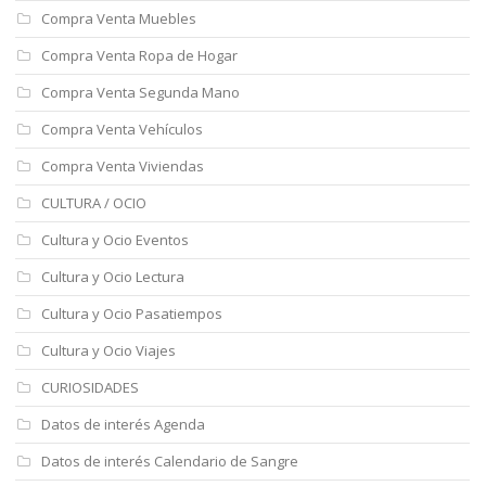
Compra Venta Muebles
Compra Venta Ropa de Hogar
Compra Venta Segunda Mano
Compra Venta Vehículos
Compra Venta Viviendas
CULTURA / OCIO
Cultura y Ocio Eventos
Cultura y Ocio Lectura
Cultura y Ocio Pasatiempos
Cultura y Ocio Viajes
CURIOSIDADES
Datos de interés Agenda
Datos de interés Calendario de Sangre