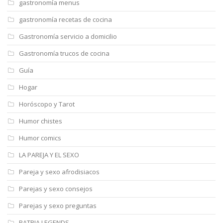
gastronomía menus
gastronomía recetas de cocina
Gastronomía servicio a domicilio
Gastronomía trucos de cocina
Guía
Hogar
Horóscopo y Tarot
Humor chistes
Humor comics
LA PAREJA Y EL SEXO
Pareja y sexo afrodisiacos
Parejas y sexo consejos
Parejas y sexo preguntas
PATRIA LEGENDS