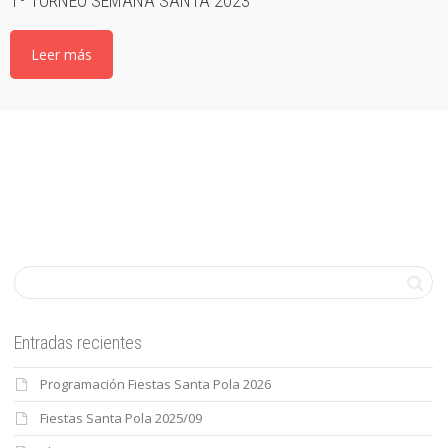
1º TORNEO SEMANA SANTA 2023
Leer más
Entradas recientes
Programación Fiestas Santa Pola 2026
Fiestas Santa Pola 2025/09