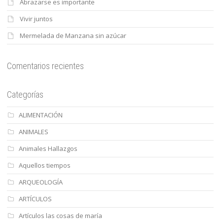
Abrazarse es importante
Vivir juntos
Mermelada de Manzana sin azúcar
Comentarios recientes
Categorías
ALIMENTACIÓN
ANIMALES
Animales Hallazgos
Aquellos tiempos
ARQUEOLOGÍA
ARTÍCULOS
Artículos las cosas de maría