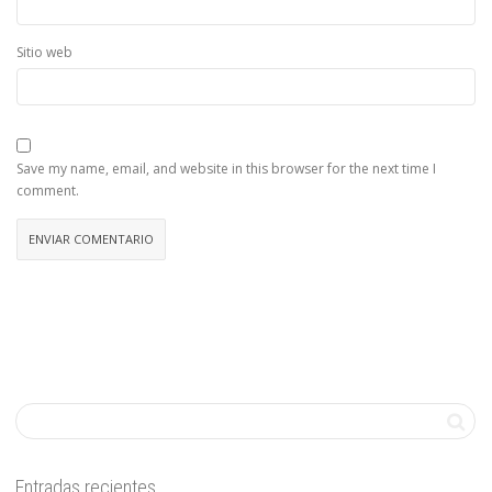
Sitio web
Save my name, email, and website in this browser for the next time I
comment.
Entradas recientes