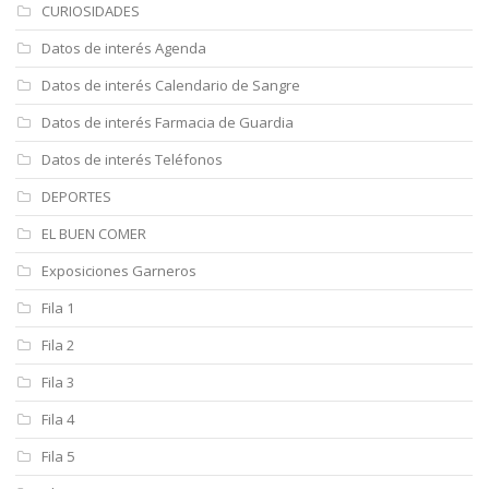
CURIOSIDADES
Datos de interés Agenda
Datos de interés Calendario de Sangre
Datos de interés Farmacia de Guardia
Datos de interés Teléfonos
DEPORTES
EL BUEN COMER
Exposiciones Garneros
Fila 1
Fila 2
Fila 3
Fila 4
Fila 5