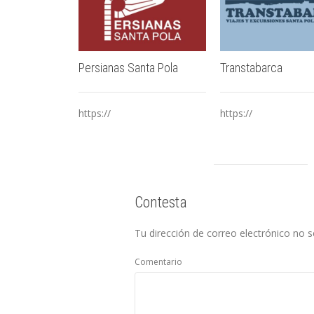
Persianas Santa Pola
Transtabarca
https://
https://
Contesta
Tu dirección de correo electrónico no s
Comentario