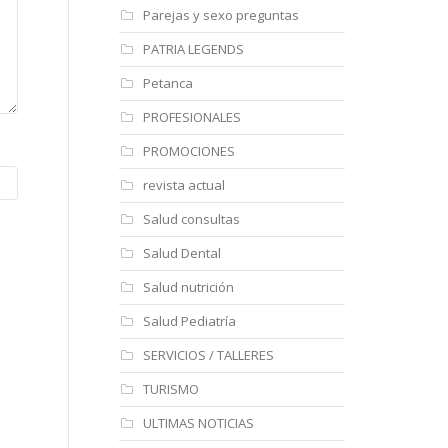
Parejas y sexo preguntas
PATRIA LEGENDS
Petanca
PROFESIONALES
PROMOCIONES
revista actual
Salud consultas
Salud Dental
Salud nutrición
Salud Pediatría
SERVICIOS / TALLERES
TURISMO
ULTIMAS NOTICIAS