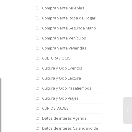
Compra Venta Muebles
Compra Venta Ropa de Hogar
Compra Venta Segunda Mano
Compra Venta Vehículos
Compra Venta Viviendas
CULTURA / OCIO
Cultura y Ocio Eventos
Cultura y Ocio Lectura
Cultura y Ocio Pasatiempos
Cultura y Ocio Viajes
CURIOSIDADES
Datos de interés Agenda
Datos de interés Calendario de