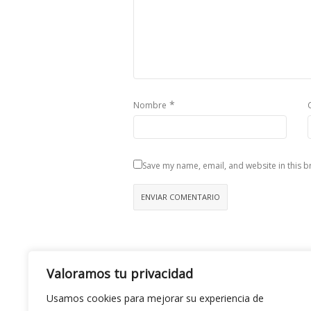
*
Nombre
Save my name, email, and website in this b
Valoramos tu privacidad
Usamos cookies para mejorar su experiencia de