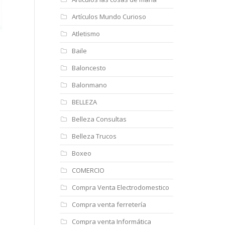
Artículos Mundo Curioso
Atletismo
Baile
Baloncesto
Balonmano
BELLEZA
Belleza Consultas
Belleza Trucos
Boxeo
COMERCIO
Compra Venta Electrodomestico
Compra venta ferretería
Compra venta Informática