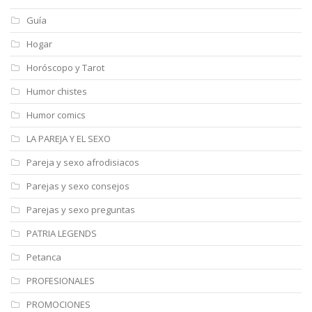
Guía
Hogar
Horóscopo y Tarot
Humor chistes
Humor comics
LA PAREJA Y EL SEXO
Pareja y sexo afrodisiacos
Parejas y sexo consejos
Parejas y sexo preguntas
PATRIA LEGENDS
Petanca
PROFESIONALES
PROMOCIONES