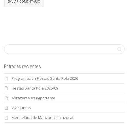
Entradas recientes
Programación Fiestas Santa Pola 2026
Fiestas Santa Pola 2025/09
Abrazarse es importante
Vivir juntos
Mermelada de Manzana sin azúcar