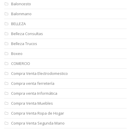
Baloncesto
Balonmano
BELLEZA
Belleza Consultas
Belleza Trucos
Boxeo
COMERCIO
Compra Venta Electrodomestico
Compra venta ferretería
Compra venta Informática
Compra Venta Muebles
Compra Venta Ropa de Hogar
Compra Venta Segunda Mano