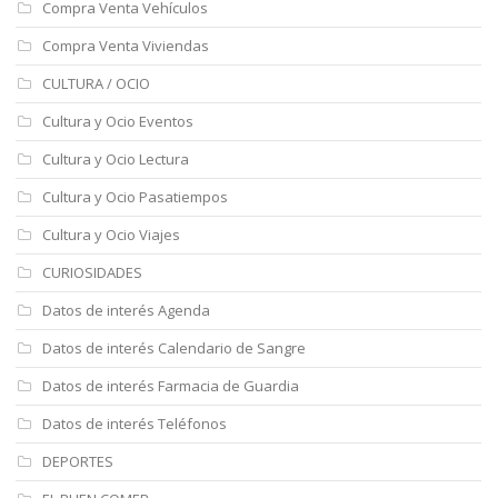
Compra Venta Vehículos
Compra Venta Viviendas
CULTURA / OCIO
Cultura y Ocio Eventos
Cultura y Ocio Lectura
Cultura y Ocio Pasatiempos
Cultura y Ocio Viajes
CURIOSIDADES
Datos de interés Agenda
Datos de interés Calendario de Sangre
Datos de interés Farmacia de Guardia
Datos de interés Teléfonos
DEPORTES