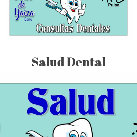
Salud Dental