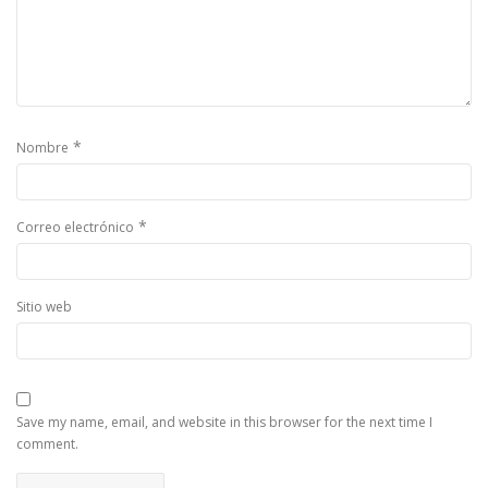
*
Nombre
*
Correo electrónico
Sitio web
Save my name, email, and website in this browser for the next time I
comment.