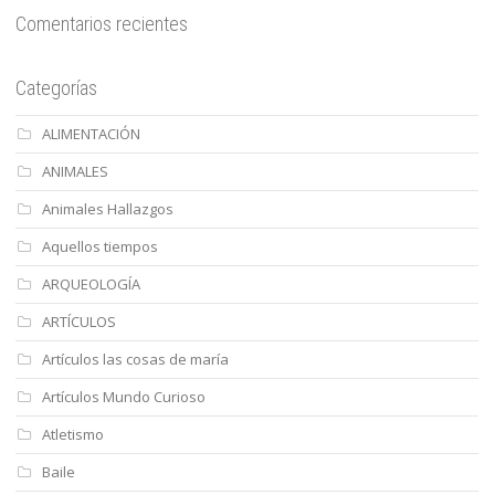
Comentarios recientes
Categorías
ALIMENTACIÓN
ANIMALES
Animales Hallazgos
Aquellos tiempos
ARQUEOLOGÍA
ARTÍCULOS
Artículos las cosas de maría
Artículos Mundo Curioso
Atletismo
Baile