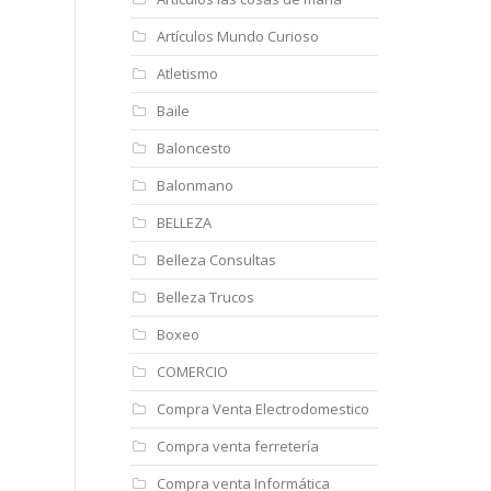
Artículos Mundo Curioso
Atletismo
Baile
Baloncesto
Balonmano
BELLEZA
Belleza Consultas
Belleza Trucos
Boxeo
COMERCIO
Compra Venta Electrodomestico
Compra venta ferretería
Compra venta Informática