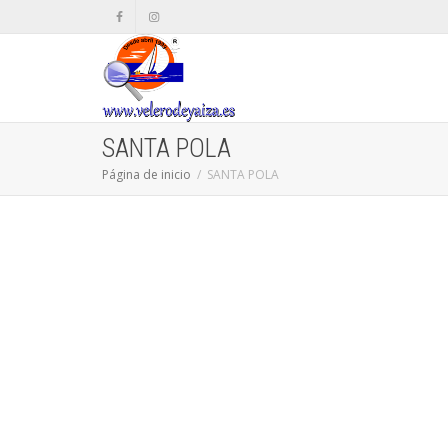
SANTA POLA
Página de inicio
SANTA POLA