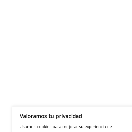
Valoramos tu privacidad
Usamos cookies para mejorar su experiencia de