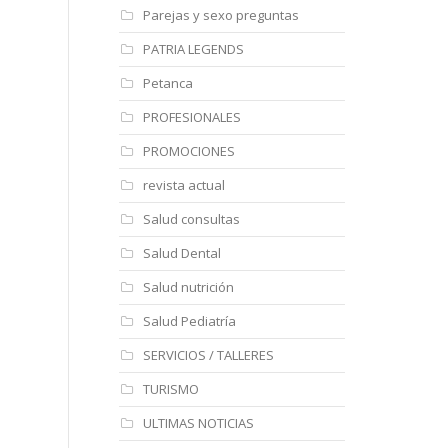
Parejas y sexo preguntas
PATRIA LEGENDS
Petanca
PROFESIONALES
PROMOCIONES
revista actual
Salud consultas
Salud Dental
Salud nutrición
Salud Pediatría
SERVICIOS / TALLERES
TURISMO
ULTIMAS NOTICIAS