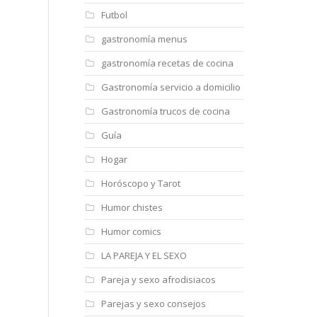
Futbol
gastronomía menus
gastronomía recetas de cocina
Gastronomía servicio a domicilio
Gastronomía trucos de cocina
Guía
Hogar
Horóscopo y Tarot
Humor chistes
Humor comics
LA PAREJA Y EL SEXO
Pareja y sexo afrodisiacos
Parejas y sexo consejos