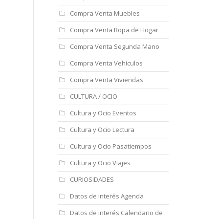
Compra Venta Muebles
Compra Venta Ropa de Hogar
Compra Venta Segunda Mano
Compra Venta Vehículos
Compra Venta Viviendas
CULTURA / OCIO
Cultura y Ocio Eventos
Cultura y Ocio Lectura
Cultura y Ocio Pasatiempos
Cultura y Ocio Viajes
CURIOSIDADES
Datos de interés Agenda
Datos de interés Calendario de