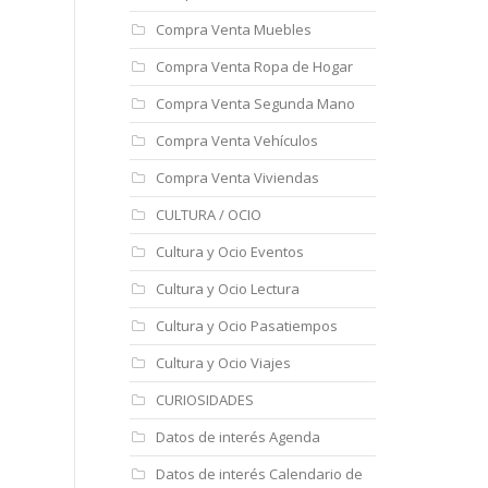
Compra Venta Muebles
Compra Venta Ropa de Hogar
Compra Venta Segunda Mano
Compra Venta Vehículos
Compra Venta Viviendas
CULTURA / OCIO
Cultura y Ocio Eventos
Cultura y Ocio Lectura
Cultura y Ocio Pasatiempos
Cultura y Ocio Viajes
CURIOSIDADES
Datos de interés Agenda
Datos de interés Calendario de