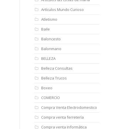
Artículos Mundo Curioso
Atletismo
Baile
Baloncesto
Balonmano
BELLEZA
Belleza Consultas
Belleza Trucos
Boxeo
COMERCIO
Compra Venta Electrodomestico
Compra venta ferretería
Compra venta Informática