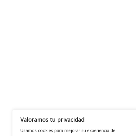
Valoramos tu privacidad
Usamos cookies para mejorar su experiencia de