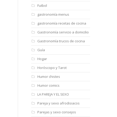
Futbol
gastronomía menus
gastronomía recetas de cocina
Gastronomía servicio a domicilio
Gastronomía trucos de cocina
Guía
Hogar
Horóscopo y Tarot
Humor chistes
Humor comics
LA PAREJA Y EL SEXO
Pareja y sexo afrodisiacos
Parejas y sexo consejos