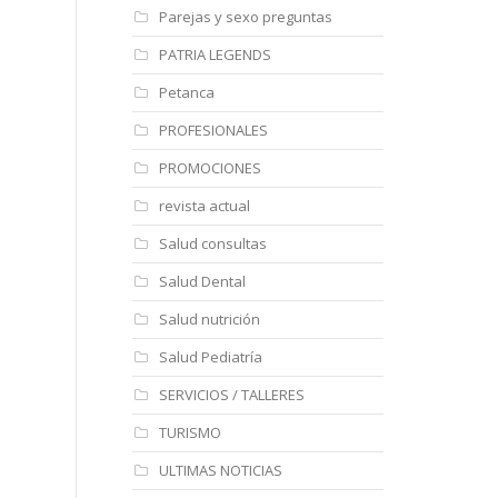
Parejas y sexo preguntas
PATRIA LEGENDS
Petanca
PROFESIONALES
PROMOCIONES
revista actual
Salud consultas
Salud Dental
Salud nutrición
Salud Pediatría
SERVICIOS / TALLERES
TURISMO
ULTIMAS NOTICIAS