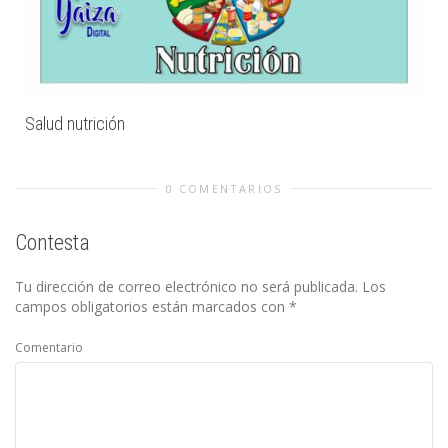
Salud nutrición
0 COMENTARIOS
Contesta
Tu dirección de correo electrónico no será publicada.
Los
campos obligatorios están marcados con
*
Comentario