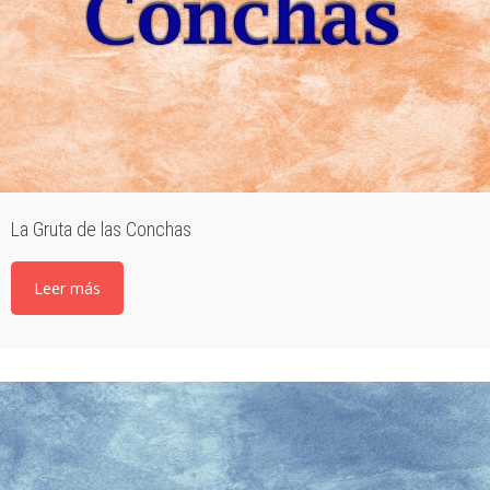
La Gruta de las Conchas
Leer más