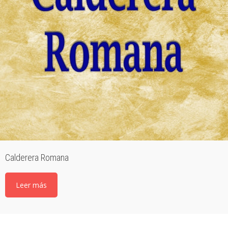
Calderera Romana
Leer más