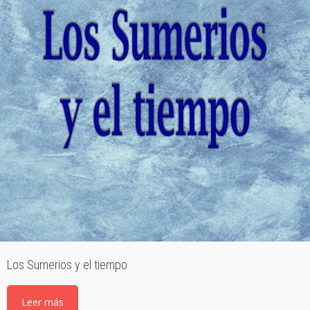
Los Sumerios y el tiempo
Leer más