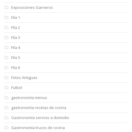
Exposiciones Garneros
Fila 1
Fila 2
Fila 3
Fila 4
Fila 5
Fila 6
Fotos Antiguas
Futbol
gastronomía menus
gastronomía recetas de cocina
Gastronomía servicio a domicilio
Gastronomía trucos de cocina