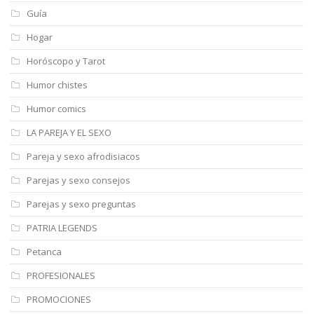
Guía
Hogar
Horóscopo y Tarot
Humor chistes
Humor comics
LA PAREJA Y EL SEXO
Pareja y sexo afrodisiacos
Parejas y sexo consejos
Parejas y sexo preguntas
PATRIA LEGENDS
Petanca
PROFESIONALES
PROMOCIONES