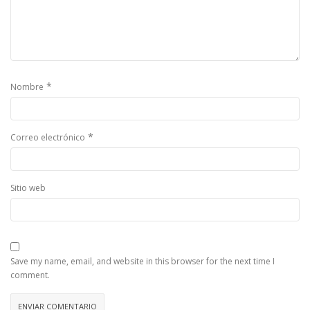
*
Nombre
*
Correo electrónico
Sitio web
Save my name, email, and website in this browser for the next time I
comment.