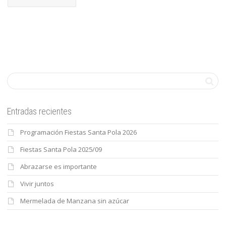
Entradas recientes
Programación Fiestas Santa Pola 2026
Fiestas Santa Pola 2025/09
Abrazarse es importante
Vivir juntos
Mermelada de Manzana sin azúcar