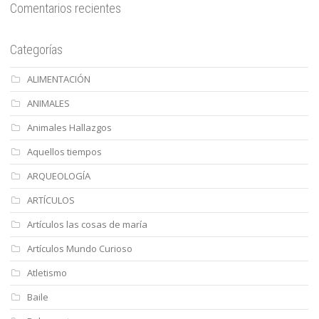
Comentarios recientes
Categorías
ALIMENTACIÓN
ANIMALES
Animales Hallazgos
Aquellos tiempos
ARQUEOLOGÍA
ARTÍCULOS
Artículos las cosas de maría
Artículos Mundo Curioso
Atletismo
Baile