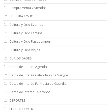
Compra Venta Viviendas
CULTURA / OCIO
Cultura y Ocio Eventos
Cultura y Ocio Lectura
Cultura y Ocio Pasatiempos
Cultura y Ocio Viajes
CURIOSIDADES
Datos de interés Agenda
Datos de interés Calendario de Sangre
Datos de interés Farmacia de Guardia
Datos de interés Teléfonos
DEPORTES
EL BUEN COMER