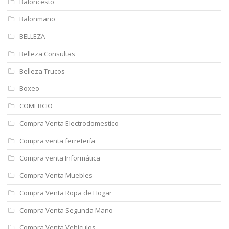
Baloncesto
Balonmano
BELLEZA
Belleza Consultas
Belleza Trucos
Boxeo
COMERCIO
Compra Venta Electrodomestico
Compra venta ferretería
Compra venta Informática
Compra Venta Muebles
Compra Venta Ropa de Hogar
Compra Venta Segunda Mano
Compra Venta Vehículos