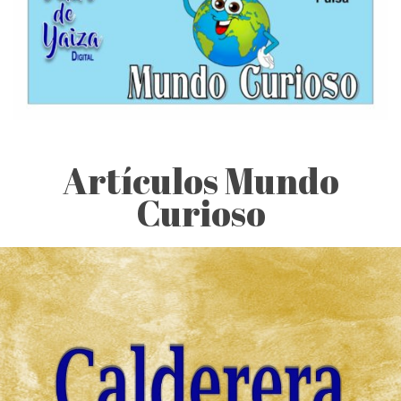
Artículos Mundo
Curioso