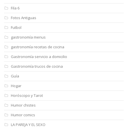
Fila 6
Fotos Antiguas
Futbol
gastronomía menus
gastronomía recetas de cocina
Gastronomía servicio a domicilio
Gastronomía trucos de cocina
Guía
Hogar
Horóscopo y Tarot
Humor chistes
Humor comics
LA PAREJA Y EL SEXO