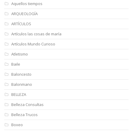
Aquellos tiempos
ARQUEOLOGÍA
ARTÍCULOS
Artículos las cosas de maría
Artículos Mundo Curioso
Atletismo
Baile
Baloncesto
Balonmano
BELLEZA
Belleza Consultas
Belleza Trucos
Boxeo