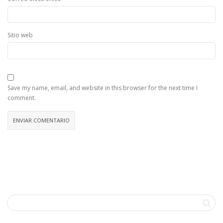
Sitio web
Save my name, email, and website in this browser for the next time I
comment.