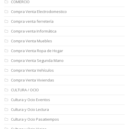
COMERCIO
Compra Venta Electrodomestico
Compra venta ferretería
Compra venta Informática
Compra Venta Muebles
Compra Venta Ropa de Hogar
Compra Venta Segunda Mano
Compra Venta Vehículos
Compra Venta Viviendas
CULTURA / OCIO
Cultura y Ocio Eventos
Cultura y Ocio Lectura
Cultura y Ocio Pasatiempos
Cultura y Ocio Viajes