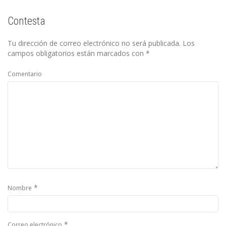
Contesta
Tu dirección de correo electrónico no será publicada.
Los
campos obligatorios están marcados con
*
Comentario
*
Nombre
*
Correo electrónico