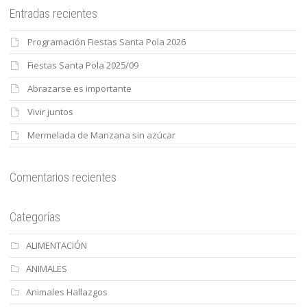
Entradas recientes
Programación Fiestas Santa Pola 2026
Fiestas Santa Pola 2025/09
Abrazarse es importante
Vivir juntos
Mermelada de Manzana sin azúcar
Comentarios recientes
Categorías
ALIMENTACIÓN
ANIMALES
Animales Hallazgos