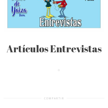
Artículos Entrevistas
COMPARTIR