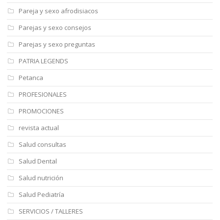
Pareja y sexo afrodisiacos
Parejas y sexo consejos
Parejas y sexo preguntas
PATRIA LEGENDS
Petanca
PROFESIONALES
PROMOCIONES
revista actual
Salud consultas
Salud Dental
Salud nutrición
Salud Pediatría
SERVICIOS / TALLERES