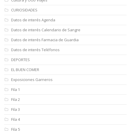
CURIOSIDADES
Datos de interés Agenda
Datos de interés Calendario de Sangre
Datos de interés Farmacia de Guardia
Datos de interés Teléfonos
DEPORTES
EL BUEN COMER
Exposiciones Garneros
Fila 1
Fila 2
Fila 3
Fila 4
Fila 5