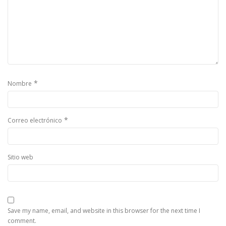
*
Nombre
*
Correo electrónico
Sitio web
Save my name, email, and website in this browser for the next time I
comment.