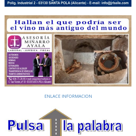
ENLACE INFORMACION