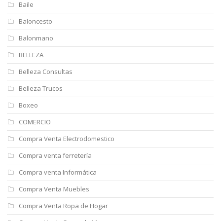
Baile
Baloncesto
Balonmano
BELLEZA
Belleza Consultas
Belleza Trucos
Boxeo
COMERCIO
Compra Venta Electrodomestico
Compra venta ferretería
Compra venta Informática
Compra Venta Muebles
Compra Venta Ropa de Hogar