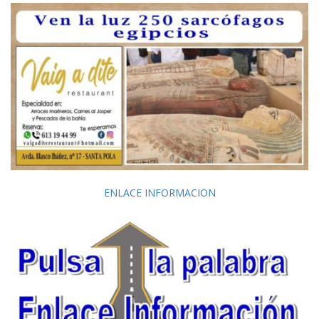
ENLACE INFORMACION