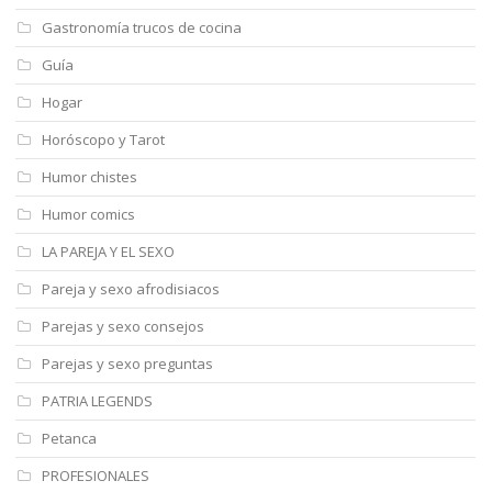
Gastronomía trucos de cocina
Guía
Hogar
Horóscopo y Tarot
Humor chistes
Humor comics
LA PAREJA Y EL SEXO
Pareja y sexo afrodisiacos
Parejas y sexo consejos
Parejas y sexo preguntas
PATRIA LEGENDS
Petanca
PROFESIONALES