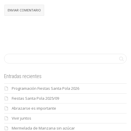
Entradas recientes
Programación Fiestas Santa Pola 2026
Fiestas Santa Pola 2025/09
Abrazarse es importante
Vivir juntos
Mermelada de Manzana sin azúcar