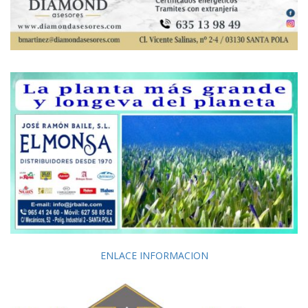
ENLACE INFORMACION