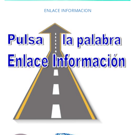
ENLACE INFORMACION