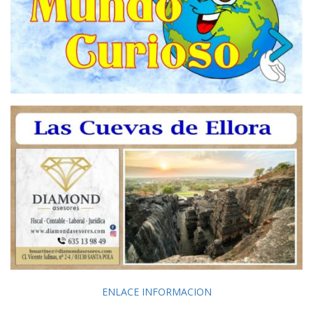
ENLACE INFORMACION