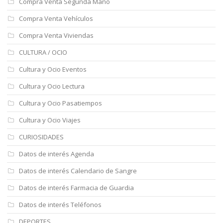
Compra Venta Segunda Mano
Compra Venta Vehículos
Compra Venta Viviendas
CULTURA / OCIO
Cultura y Ocio Eventos
Cultura y Ocio Lectura
Cultura y Ocio Pasatiempos
Cultura y Ocio Viajes
CURIOSIDADES
Datos de interés Agenda
Datos de interés Calendario de Sangre
Datos de interés Farmacia de Guardia
Datos de interés Teléfonos
DEPORTES