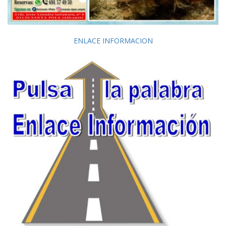
ENLACE INFORMACION