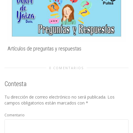
Artículos de preguntas y respuestas
0 COMENTARIOS
Contesta
Tu dirección de correo electrónico no será publicada.
Los
campos obligatorios están marcados con
*
Comentario