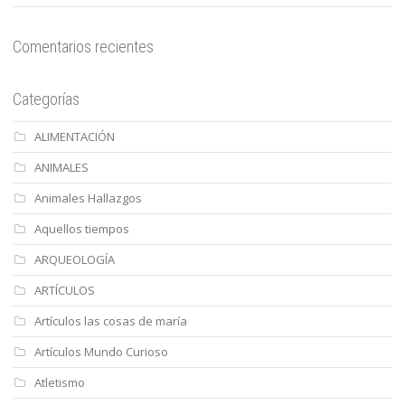
Comentarios recientes
Categorías
ALIMENTACIÓN
ANIMALES
Animales Hallazgos
Aquellos tiempos
ARQUEOLOGÍA
ARTÍCULOS
Artículos las cosas de maría
Artículos Mundo Curioso
Atletismo