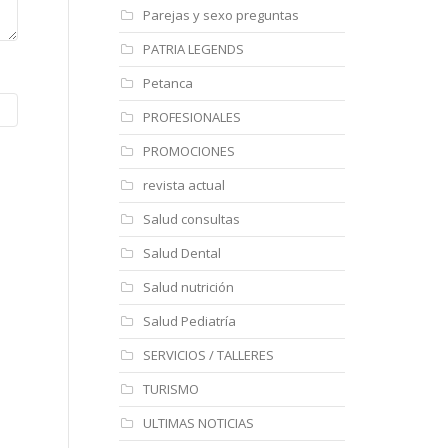
Parejas y sexo preguntas
PATRIA LEGENDS
Petanca
PROFESIONALES
PROMOCIONES
revista actual
Salud consultas
Salud Dental
Salud nutrición
Salud Pediatría
SERVICIOS / TALLERES
TURISMO
ULTIMAS NOTICIAS