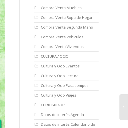
Compra Venta Muebles
Compra Venta Ropa de Hogar
Compra Venta Segunda Mano
Compra Venta Vehículos
Compra Venta Viviendas
CULTURA / OCIO
Cultura y Ocio Eventos
Cultura y Ocio Lectura
Cultura y Ocio Pasatiempos
Cultura y Ocio Viajes
CURIOSIDADES
Datos de interés Agenda
Datos de interés Calendario de