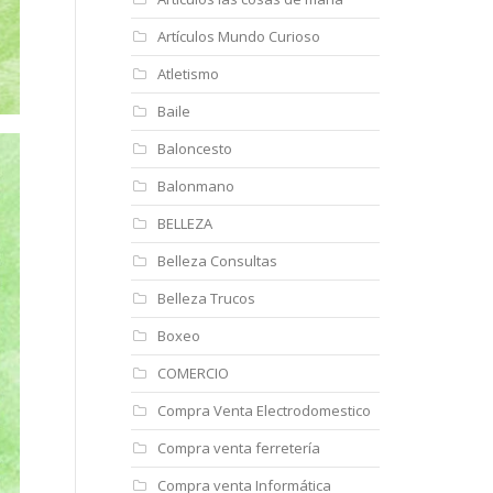
Artículos Mundo Curioso
Atletismo
Baile
Baloncesto
Balonmano
BELLEZA
Belleza Consultas
Belleza Trucos
Boxeo
COMERCIO
Compra Venta Electrodomestico
Compra venta ferretería
Compra venta Informática