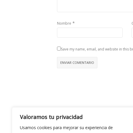
*
Nombre
Save my name, email, and website in this b
Valoramos tu privacidad
Usamos cookies para mejorar su experiencia de