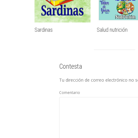
Sardinas
Salud nutrición
Contesta
Tu dirección de correo electrónico no s
Comentario