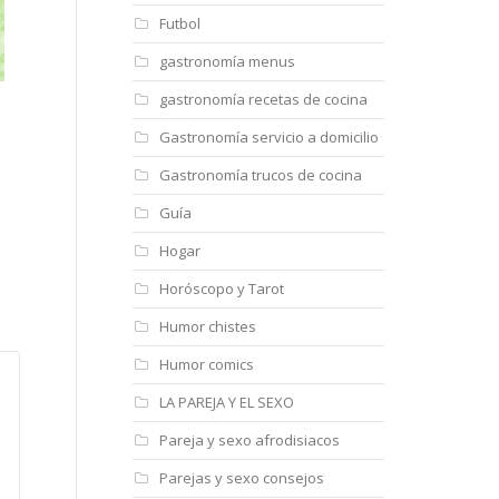
Futbol
gastronomía menus
gastronomía recetas de cocina
Gastronomía servicio a domicilio
Gastronomía trucos de cocina
Guía
Hogar
Horóscopo y Tarot
Humor chistes
Humor comics
LA PAREJA Y EL SEXO
Pareja y sexo afrodisiacos
Parejas y sexo consejos