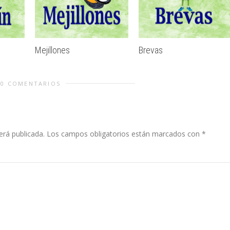
Mejillones
Brevas
0 COMENTARIOS
erá publicada.
Los campos obligatorios están marcados con
*