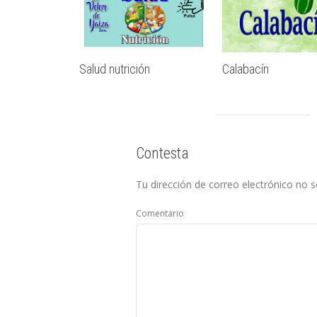
Salud nutrición
Calabacín
Contesta
Tu dirección de correo electrónico no s
Comentario