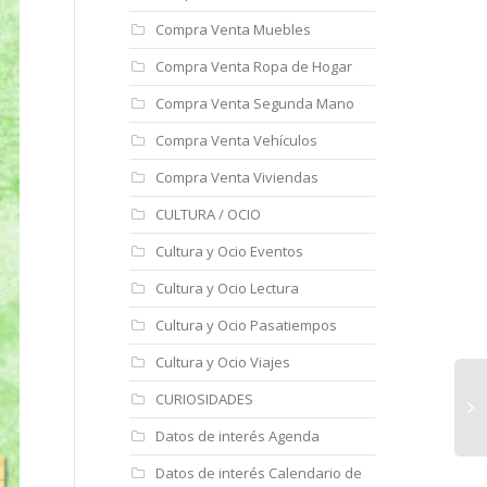
Compra Venta Muebles
Compra Venta Ropa de Hogar
Compra Venta Segunda Mano
Compra Venta Vehículos
Compra Venta Viviendas
CULTURA / OCIO
Cultura y Ocio Eventos
Cultura y Ocio Lectura
Cultura y Ocio Pasatiempos
Cultura y Ocio Viajes
CURIOSIDADES
Datos de interés Agenda
Datos de interés Calendario de