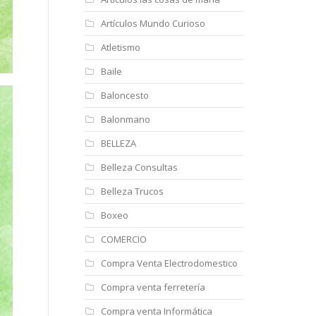
Artículos Mundo Curioso
Atletismo
Baile
Baloncesto
Balonmano
BELLEZA
Belleza Consultas
Belleza Trucos
Boxeo
COMERCIO
Compra Venta Electrodomestico
Compra venta ferretería
Compra venta Informática