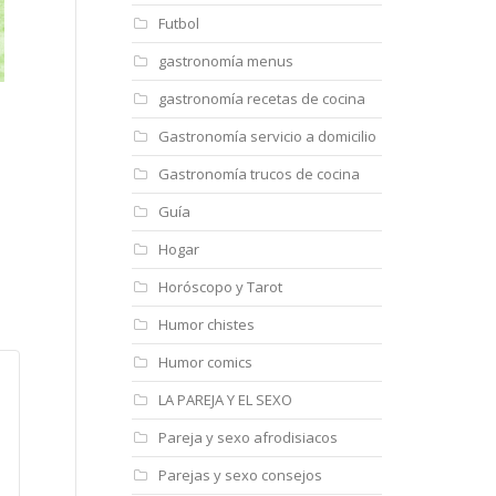
Futbol
gastronomía menus
gastronomía recetas de cocina
Gastronomía servicio a domicilio
Gastronomía trucos de cocina
Guía
Hogar
Horóscopo y Tarot
Humor chistes
Humor comics
LA PAREJA Y EL SEXO
Pareja y sexo afrodisiacos
Parejas y sexo consejos