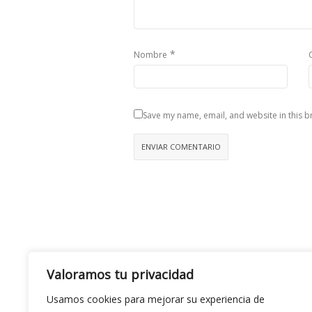
*
Nombre
Save my name, email, and website in this b
Valoramos tu privacidad
Usamos cookies para mejorar su experiencia de