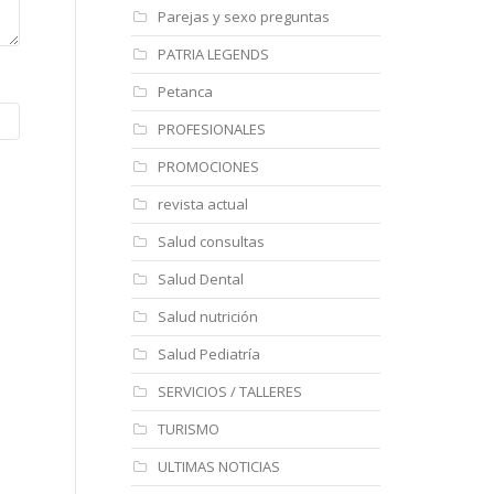
Parejas y sexo preguntas
PATRIA LEGENDS
Petanca
PROFESIONALES
PROMOCIONES
revista actual
Salud consultas
Salud Dental
Salud nutrición
Salud Pediatría
SERVICIOS / TALLERES
TURISMO
ULTIMAS NOTICIAS